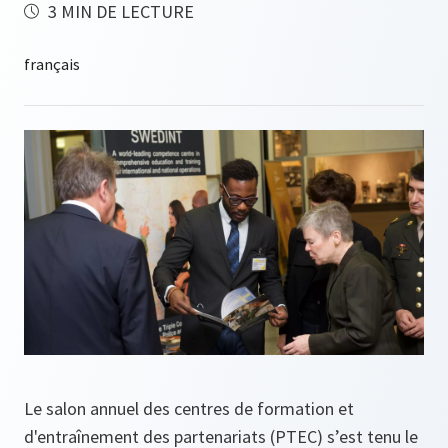
3 MIN DE LECTURE
Le salon annuel des centres de formation et
d'entraînement des partenariats (PTEC) s’est tenu le