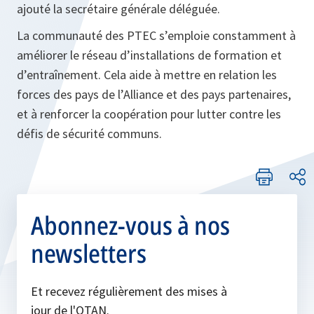
ajouté la secrétaire générale déléguée.
La communauté des PTEC s’emploie constamment à
améliorer le réseau d’installations de formation et
d’entraînement. Cela aide à mettre en relation les
forces des pays de l’Alliance et des pays partenaires,
et à renforcer la coopération pour lutter contre les
défis de sécurité communs.
Abonnez-vous à nos
newsletters
Et recevez régulièrement des mises à
jour de l'OTAN.