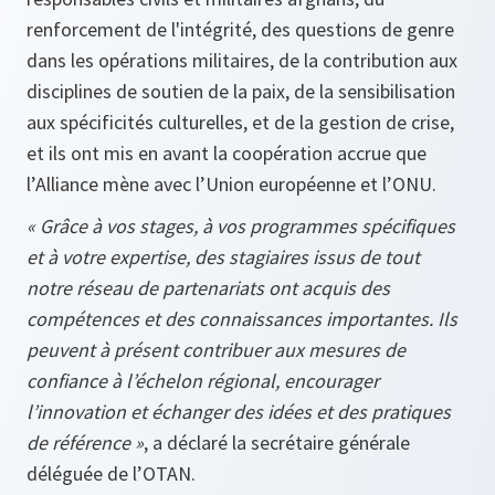
renforcement de l'intégrité, des questions de genre
dans les opérations militaires, de la contribution aux
disciplines de soutien de la paix, de la sensibilisation
aux spécificités culturelles, et de la gestion de crise,
et ils ont mis en avant la coopération accrue que
l’Alliance mène avec l’Union européenne et l’ONU.
« Grâce à vos stages, à vos programmes spécifiques
et à votre expertise, des stagiaires issus de tout
notre réseau de partenariats ont acquis des
compétences et des connaissances importantes. Ils
peuvent à présent contribuer aux mesures de
confiance à l’échelon régional, encourager
l’innovation et échanger des idées et des pratiques
de référence »
, a déclaré la secrétaire générale
déléguée de l’OTAN.