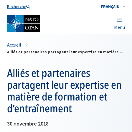
Nom de famille*
Recherche
FRANÇAIS
Menu
Accueil
Alliés et partenaires partagent leur expertise en matière de formation et d’entraînement
Alliés et partenaires
partagent leur expertise en
matière de formation et
d’entraînement
30 novembre 2018