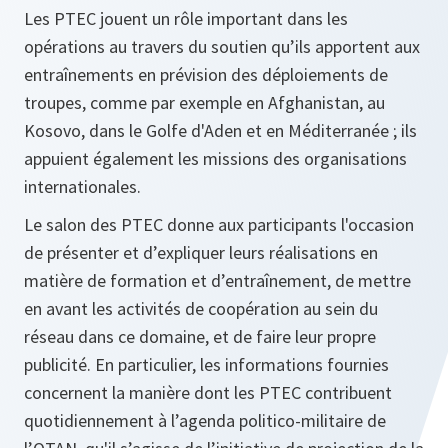
Les PTEC jouent un rôle important dans les
opérations au travers du soutien qu’ils apportent aux
entraînements en prévision des déploiements de
troupes, comme par exemple en Afghanistan, au
Kosovo, dans le Golfe d'Aden et en Méditerranée ; ils
appuient également les missions des organisations
internationales.
Le salon des PTEC donne aux participants l'occasion
de présenter et d’expliquer leurs réalisations en
matière de formation et d’entraînement, de mettre
en avant les activités de coopération au sein du
réseau dans ce domaine, et de faire leur propre
publicité. En particulier, les informations fournies
concernent la manière dont les PTEC contribuent
quotidiennement à l’agenda politico‑militaire de