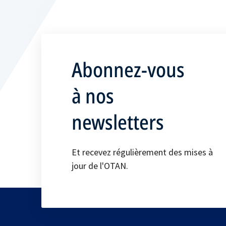
Abonnez-vous
à nos
newsletters
Et recevez régulièrement des mises à
jour de l'OTAN.