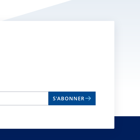
S'ABONNER