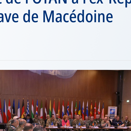
ave de Macédoine