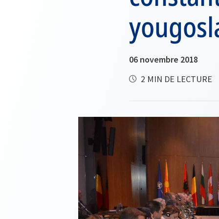
yougosl
06 novembre 2018
2 MIN DE LECTURE