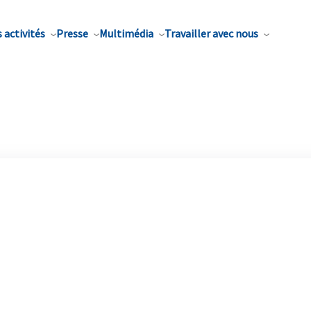
 activités
Presse
Multimédia
Travailler avec nous