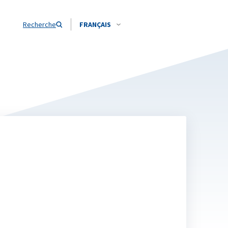
Recherche
FRANÇAIS