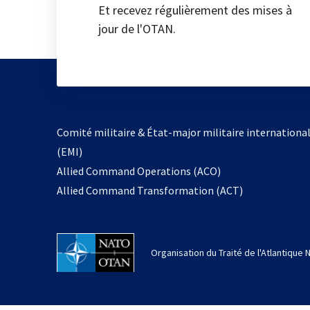
Et recevez régulièrement des mises à
jour de l'OTAN.
Comité militaire & État-major militaire internationa
(EMI)
Allied Command Operations (ACO)
Allied Command Transformation (ACT)
Organisation du Traité de l'Atlantique 