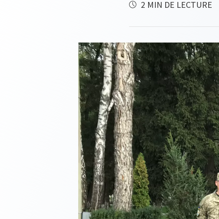
2 MIN DE LECTURE