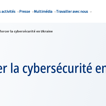
 activités
Presse
Multimédia
Travailler avec nous
forcer la cybersécurité en Ukraine
r la cybersécurité e