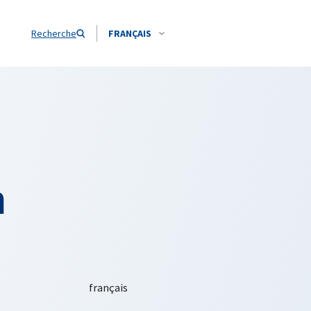
Recherche
FRANÇAIS
n