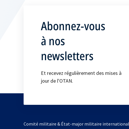
Abonnez-vous
à nos
newsletters
Et recevez régulièrement des mises à
jour de l'OTAN.
Comité militaire & État-major militaire internationa