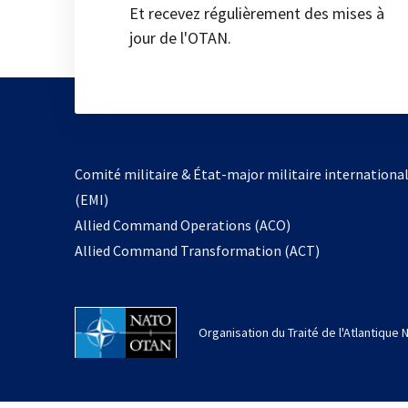
Et recevez régulièrement des mises à
jour de l'OTAN.
Comité militaire & État-major militaire internationa
(EMI)
Allied Command Operations (ACO)
Allied Command Transformation (ACT)
Organisation du Traité de l'Atlantique 