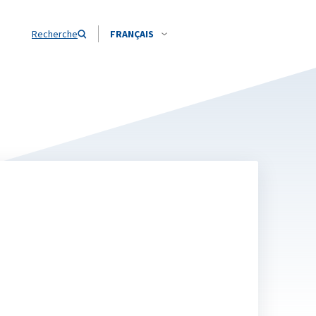
Recherche
FRANÇAIS