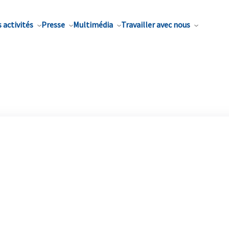
 activités
Presse
Multimédia
Travailler avec nous