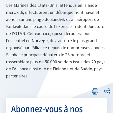
Les Marines des États-Unis, attendus en Islande
mercredi, effectueront un débarquement naval et
aérien sur une plage de Sandvik et à l’aéroport de
Keflavik dans le cadre de l’exercice Trident Juncture
de l’OTAN. Cet exercice, qui se déroulera pour
l’essentiel en Norvège, devrait être le plus grand
organisé par l’Alliance depuis de nombreuses années.
Sa phase principale débutera le 25 octobre et
rassemblera plus de 50 000 soldats issus des 29 pays
de l’Alliance ainsi que de Finlande et de Suède, pays
partenaires.
Abonnez-vous à nos