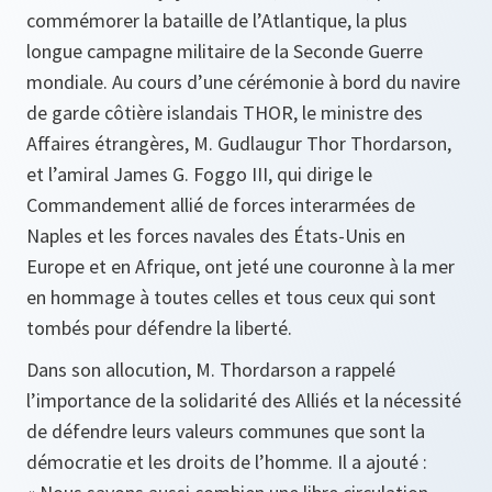
commémorer la bataille de l’Atlantique, la plus
longue campagne militaire de la Seconde Guerre
mondiale. Au cours d’une cérémonie à bord du navire
de garde côtière islandais THOR, le ministre des
Affaires étrangères, M. Gudlaugur Thor Thordarson,
et l’amiral James G. Foggo III, qui dirige le
Commandement allié de forces interarmées de
Naples et les forces navales des États-Unis en
Europe et en Afrique, ont jeté une couronne à la mer
en hommage à toutes celles et tous ceux qui sont
tombés pour défendre la liberté.
Dans son allocution, M. Thordarson a rappelé
l’importance de la solidarité des Alliés et la nécessité
de défendre leurs valeurs communes que sont la
démocratie et les droits de l’homme. Il a ajouté :