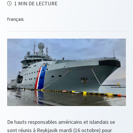
1 MIN DE LECTURE
De hauts responsables américains et islandais se
sont réunis à Reykjavik mardi (16 octobre) pour