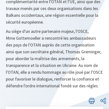
complémentarité entre l'OTAN et l'UE, ainsi que des
travaux menés par ces deux organisations dans les
Balkans occidentaux, une région essentielle pour la
sécurité européenne.
Au siège d'un autre partenaire majeur, l'OSCE,
Mme Gottemoeller a rencontré les ambassadeurs
des pays de l'OTAN auprès de cette organisation
ainsi que son secrétaire général, Thomas Greminger,
pour aborder la maîtrise des armements, la
transparence et la situation en Ukraine. Au nom de
l'OTAN, elle a rendu hommage au rôle joué par l'OSCE
pour favoriser le dialogue, renforcer la confiance et
défendre l'ordre international fondé sur des règles.