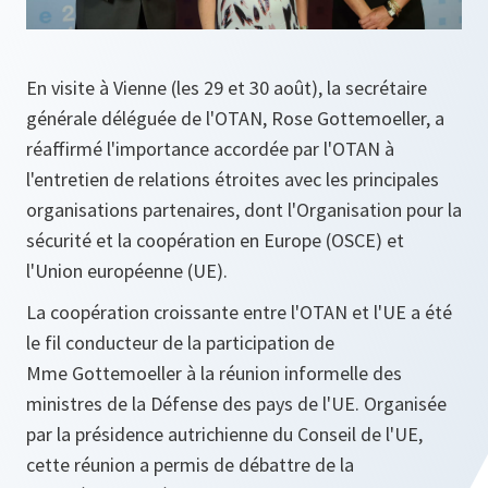
En visite à Vienne (les 29 et 30 août), la secrétaire
générale déléguée de l'OTAN, Rose Gottemoeller, a
réaffirmé l'importance accordée par l'OTAN à
l'entretien de relations étroites avec les principales
organisations partenaires, dont l'Organisation pour la
sécurité et la coopération en Europe (OSCE) et
l'Union européenne (UE).
La coopération croissante entre l'OTAN et l'UE a été
le fil conducteur de la participation de
Mme Gottemoeller à la réunion informelle des
ministres de la Défense des pays de l'UE. Organisée
par la présidence autrichienne du Conseil de l'UE,
cette réunion a permis de débattre de la