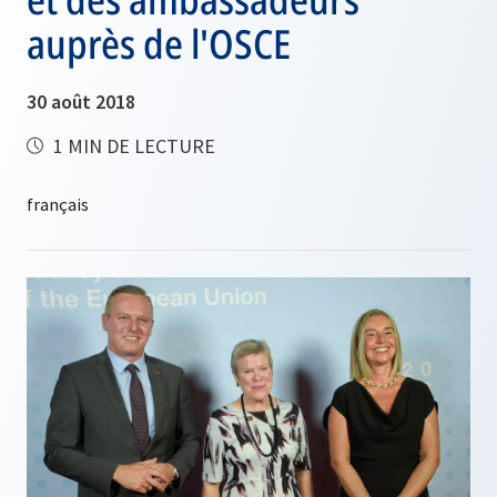
auprès de l'OSCE
30 août 2018
1 MIN DE LECTURE