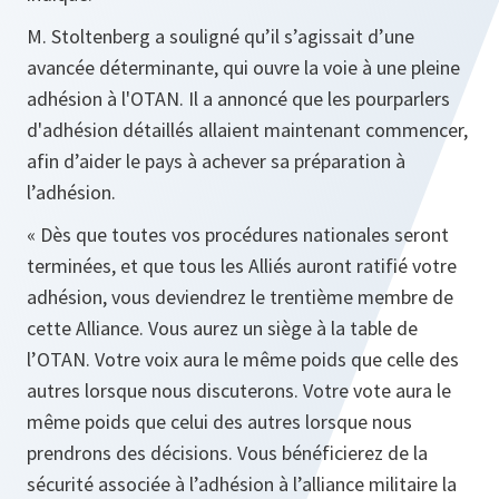
M. Stoltenberg a souligné qu’il s’agissait d’une
avancée déterminante, qui ouvre la voie à une pleine
adhésion à l'OTAN. Il a annoncé que les pourparlers
d'adhésion détaillés allaient maintenant commencer,
afin d’aider le pays à achever sa préparation à
l’adhésion.
« Dès que toutes vos procédures nationales seront
terminées, et que tous les Alliés auront ratifié votre
adhésion, vous deviendrez le trentième membre de
cette Alliance. Vous aurez un siège à la table de
l’OTAN. Votre voix aura le même poids que celle des
autres lorsque nous discuterons. Votre vote aura le
même poids que celui des autres lorsque nous
prendrons des décisions. Vous bénéficierez de la
sécurité associée à l’adhésion à l’alliance militaire la