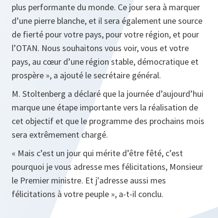
plus performante du monde. Ce jour sera à marquer
d’une pierre blanche, et il sera également une source
de fierté pour votre pays, pour votre région, et pour
l’OTAN. Nous souhaitons vous voir, vous et votre
pays, au cœur d’une région stable, démocratique et
prospère », a ajouté le secrétaire général.
M. Stoltenberg a déclaré que la journée d’aujourd’hui
marque une étape importante vers la réalisation de
cet objectif et que le programme des prochains mois
sera extrêmement chargé.
« Mais c’est un jour qui mérite d’être fêté, c’est
pourquoi je vous adresse mes félicitations, Monsieur
le Premier ministre. Et j'adresse aussi mes
félicitations à votre peuple », a-t-il conclu.