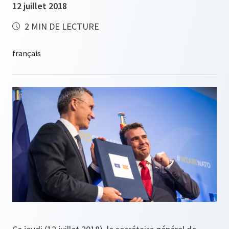
12 juillet 2018
2 MIN DE LECTURE