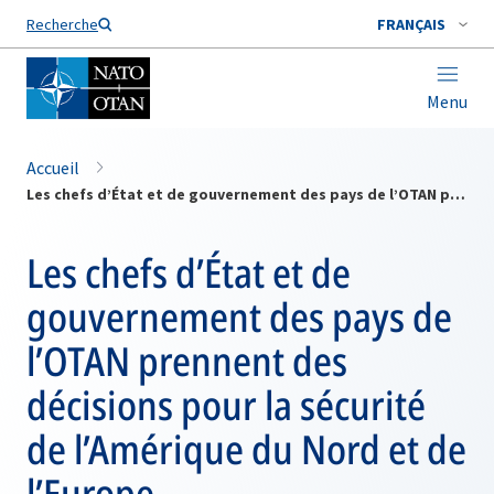
Nom de famille*
Recherche
FRANÇAIS
Menu
Accueil
Les chefs d’État et de gouvernement des pays de l’OTAN prennent des décisions pour la sécurité de l’Amérique du Nord et de l’Europe
Les chefs d’État et de
gouvernement des pays de
l’OTAN prennent des
décisions pour la sécurité
de l’Amérique du Nord et de
l’Europe