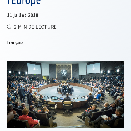
11 juillet 2018
2 MIN DE LECTURE