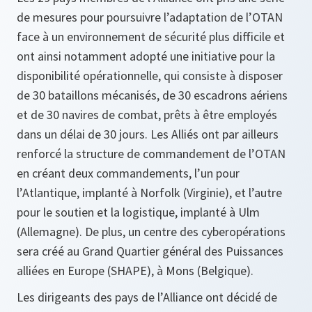
de mesures pour poursuivre l’adaptation de l’OTAN
face à un environnement de sécurité plus difficile et
ont ainsi notamment adopté une initiative pour la
disponibilité opérationnelle, qui consiste à disposer
de 30 bataillons mécanisés, de 30 escadrons aériens
et de 30 navires de combat, prêts à être employés
dans un délai de 30 jours. Les Alliés ont par ailleurs
renforcé la structure de commandement de l’OTAN
en créant deux commandements, l’un pour
l’Atlantique, implanté à Norfolk (Virginie), et l’autre
pour le soutien et la logistique, implanté à Ulm
(Allemagne). De plus, un centre des cyberopérations
sera créé au Grand Quartier général des Puissances
alliées en Europe (SHAPE), à Mons (Belgique).
Les dirigeants des pays de l’Alliance ont décidé de