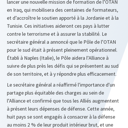
lancer une nouvelle mission de formation de l’OTAN
en Iraq, qui mobilisera des centaines de formateurs,
et d’accroître le soutien apporté à la Jordanie et à la
Tunisie. Ces initiatives aideront ces pays à lutter
contre le terrorisme et à assurer la stabilité. Le
secrétaire général a annoncé que le Pôle de l’OTAN
pour le sud était à présent pleinement opérationnel.
Établi à Naples (Italie), le Pôle aidera l’Alliance à
suivre de plus près les défis qui se présentent au sud
de son territoire, et à y répondre plus efficacement.
Le secrétaire général a réaffirmé l'importance d'un
partage plus équitable des charges au sein de
l’Alliance et confirmé que tous les Alliés augmentent
à présent leurs dépenses de défense. Cette année,
huit pays se sont engagés à consacrer à la défense
au moins 2 % de leur produit intérieur brut, et une