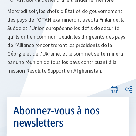
Mercredi soir, les chefs d'État et de gouvernement
des pays de l’OTAN examineront avec la Finlande, la
Suède et l’Union européenne les défis de sécurité
qu’ils ont en commun. Jeudi, les dirigeants des pays
de l’Alliance rencontreront les présidents de la
Géorgie et de l’Ukraine, et le sommet se terminera
par une réunion de tous les pays contribuant à la
mission Resolute Support en Afghanistan.
Abonnez-vous à nos
newsletters