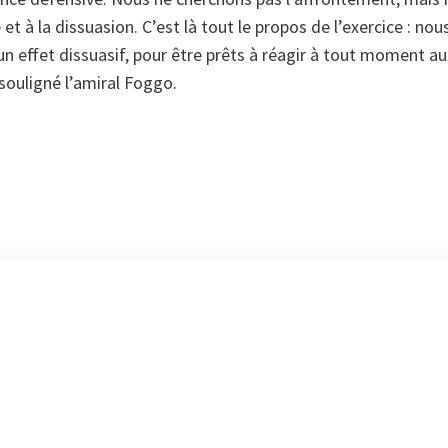
et à la dissuasion. C’est là tout le propos de l’exercice : nous
un effet dissuasif, pour être prêts à réagir à tout moment a
 souligné l’amiral Foggo.