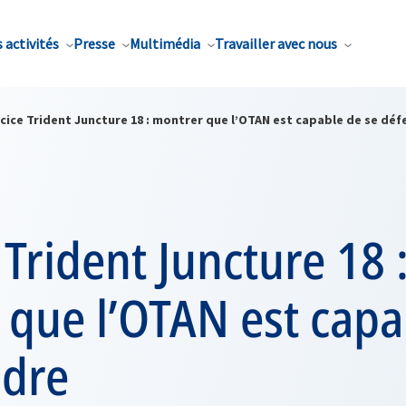
 activités
Presse
Multimédia
Travailler avec nous
cice Trident Juncture 18 : montrer que l’OTAN est capable de se dé
 Trident Juncture 18 
 que l’OTAN est capa
ndre