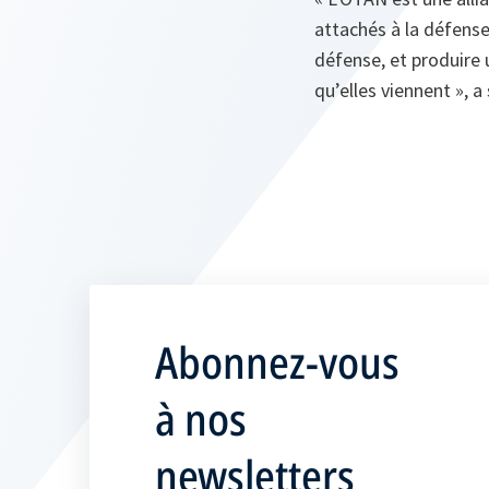
attachés à la défense 
défense, et produire 
qu’elles viennent », a
Abonnez-vous
à nos
newsletters