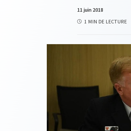
11 juin 2018
1 MIN DE LECTURE