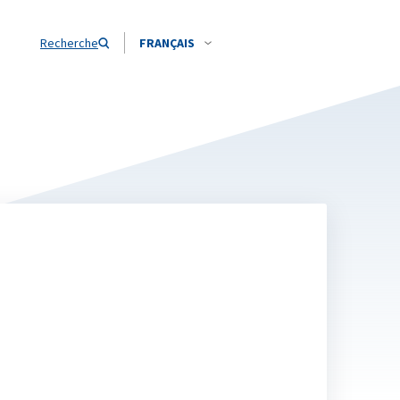
Recherche
FRANÇAIS