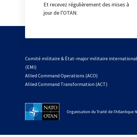
Et recevez régulièrement des mises à
jour de l'OTAN.
Comité militaire & État-major militaire internationa
(EMI)
Allied Command Operations (ACO)
Allied Command Transformation (ACT)
Organisation du Traité de l'Atlantique 