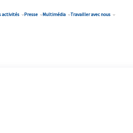
 activités
Presse
Multimédia
Travailler avec nous