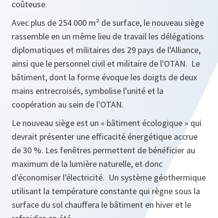
coûteuse.
Avec plus de 254 000 m² de surface, le nouveau siège
rassemble en un même lieu de travail les délégations
diplomatiques et militaires des 29 pays de l'Alliance,
ainsi que le personnel civil et militaire de l'OTAN. Le
bâtiment, dont la forme évoque les doigts de deux
mains entrecroisés, symbolise l'unité et la
coopération au sein de l'OTAN.
Le nouveau siège est un « bâtiment écologique » qui
devrait présenter une efficacité énergétique accrue
de 30 %. Les fenêtres permettent de bénéficier au
maximum de la lumière naturelle, et donc
d'économiser l'électricité. Un système géothermique
utilisant la température constante qui règne sous la
surface du sol chauffera le bâtiment en hiver et le