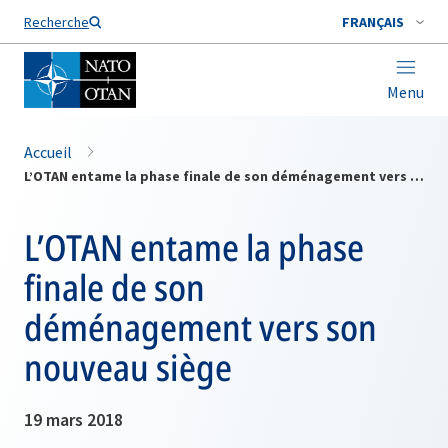
Nom de famille*
Recherche
FRANÇAIS
Menu
Accueil
L’OTAN entame la phase finale de son déménagement vers son nouveau siège
L’OTAN entame la phase
finale de son
déménagement vers son
nouveau siège
19 mars 2018