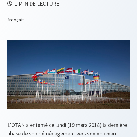
1 MIN DE LECTURE
L’OTAN a entamé ce lundi (19 mars 2018) la dernière
phase de son déménagement vers son nouveau