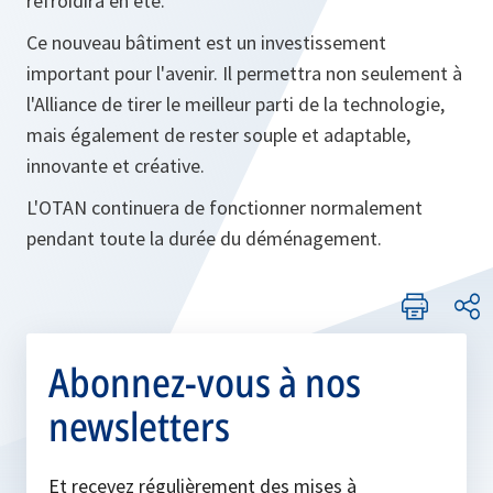
refroidira en été.
Ce nouveau bâtiment est un investissement
important pour l'avenir. Il permettra non seulement à
l'Alliance de tirer le meilleur parti de la technologie,
mais également de rester souple et adaptable,
innovante et créative.
L'OTAN continuera de fonctionner normalement
pendant toute la durée du déménagement.
Abonnez-vous à nos
newsletters
Et recevez régulièrement des mises à