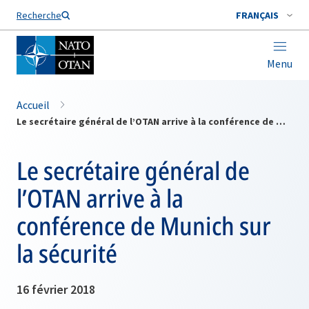
Nom de famille*
Recherche
FRANÇAIS
Menu
Accueil
Le secrétaire général de l’OTAN arrive à la conférence de Munich sur la sécurité
Le secrétaire général de
l’OTAN arrive à la
conférence de Munich sur
la sécurité
16 février 2018