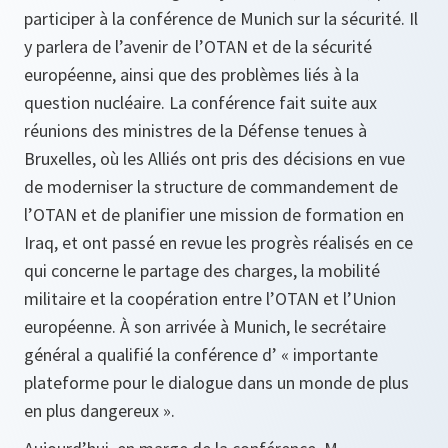
participer à la conférence de Munich sur la sécurité. Il
y parlera de l’avenir de l’OTAN et de la sécurité
européenne, ainsi que des problèmes liés à la
question nucléaire. La conférence fait suite aux
réunions des ministres de la Défense tenues à
Bruxelles, où les Alliés ont pris des décisions en vue
de moderniser la structure de commandement de
l’OTAN et de planifier une mission de formation en
Iraq, et ont passé en revue les progrès réalisés en ce
qui concerne le partage des charges, la mobilité
militaire et la coopération entre l’OTAN et l’Union
européenne. À son arrivée à Munich, le secrétaire
général a qualifié la conférence d’ « importante
plateforme pour le dialogue dans un monde de plus
en plus dangereux ».