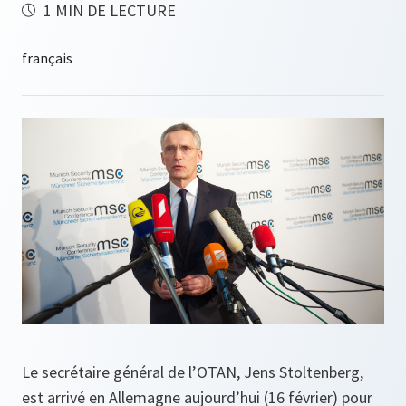
1 MIN DE LECTURE
Le secrétaire général de l’OTAN, Jens Stoltenberg,
est arrivé en Allemagne aujourd’hui (16 février) pour