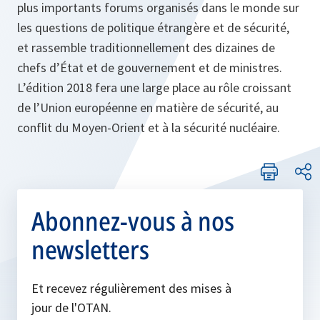
plus importants forums organisés dans le monde sur
les questions de politique étrangère et de sécurité,
et rassemble traditionnellement des dizaines de
chefs d’État et de gouvernement et de ministres.
L’édition 2018 fera une large place au rôle croissant
de l’Union européenne en matière de sécurité, au
conflit du Moyen-Orient et à la sécurité nucléaire.
Abonnez-vous à nos
newsletters
Et recevez régulièrement des mises à
jour de l'OTAN.