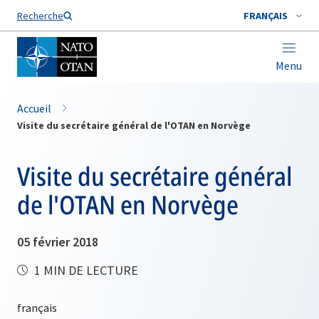
Nom de famille*
Recherche
FRANÇAIS
Menu
Accueil
Visite du secrétaire général de l'OTAN en Norvège
Visite du secrétaire général
de l'OTAN en Norvège
05 février 2018
1 MIN DE LECTURE