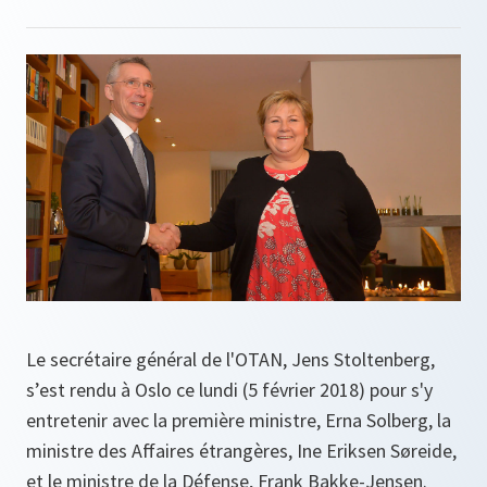
Le secrétaire général de l'OTAN, Jens Stoltenberg,
s’est rendu à Oslo ce lundi (5 février 2018) pour s'y
entretenir avec la première ministre, Erna Solberg, la
ministre des Affaires étrangères, Ine Eriksen Søreide,
et le ministre de la Défense, Frank Bakke-Jensen.