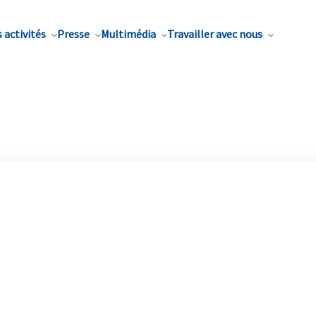
 activités
Presse
Multimédia
Travailler avec nous