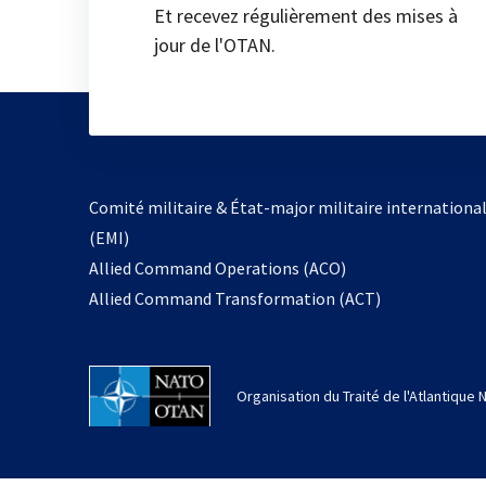
Et recevez régulièrement des mises à
jour de l'OTAN.
Comité militaire & État-major militaire internationa
(EMI)
Allied Command Operations (ACO)
Allied Command Transformation (ACT)
Organisation du Traité de l'Atlantique 