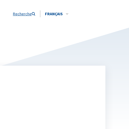
Recherche
FRANÇAIS