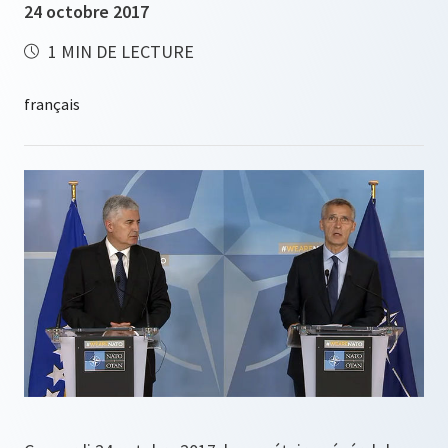
24 octobre 2017
1 MIN DE LECTURE