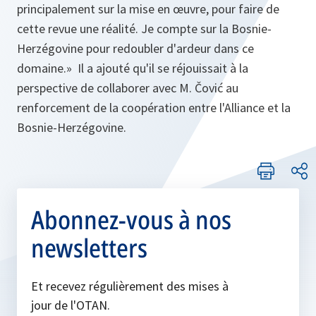
principalement sur la mise en œuvre, pour faire de
cette revue une réalité. Je compte sur la Bosnie-
Herzégovine pour redoubler d'ardeur dans ce
domaine.
» Il a ajouté qu'il se réjouissait à la
perspective de collaborer avec M. Čović au
renforcement de la coopération entre l'Alliance et la
Bosnie-Herzégovine.
Abonnez-vous à nos
newsletters
Et recevez régulièrement des mises à
jour de l'OTAN.