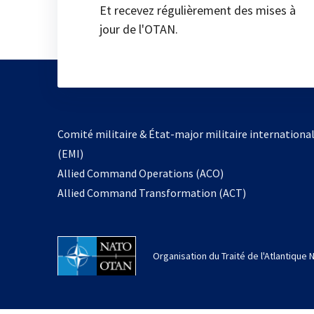
Et recevez régulièrement des mises à
jour de l'OTAN.
Comité militaire & État-major militaire internationa
(EMI)
Allied Command Operations (ACO)
Allied Command Transformation (ACT)
Organisation du Traité de l'Atlantique 