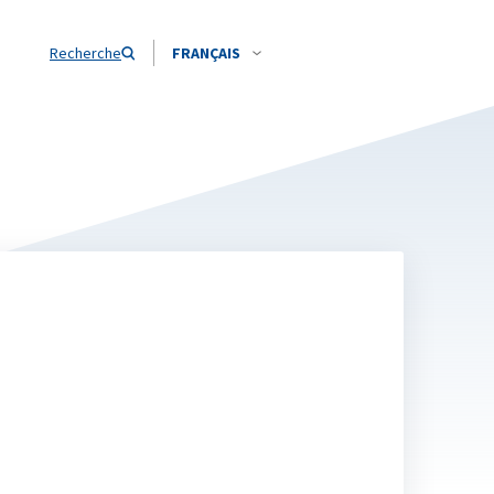
Recherche
FRANÇAIS