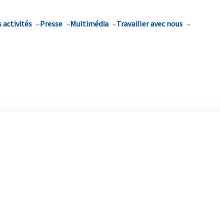
 activités
Presse
Multimédia
Travailler avec nous