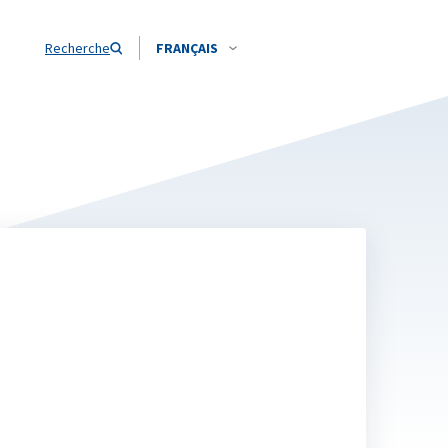
Recherche
FRANÇAIS