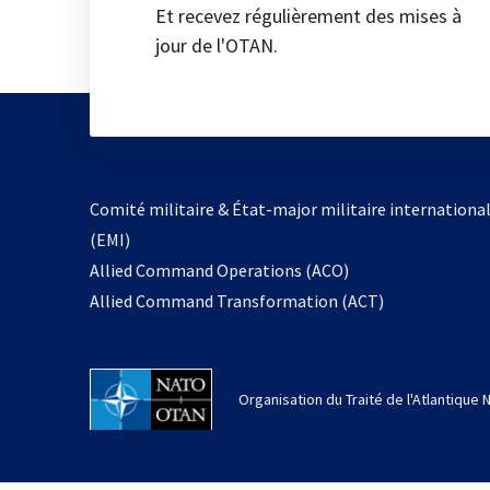
Et recevez régulièrement des mises à
jour de l'OTAN.
Comité militaire & État-major militaire internationa
(EMI)
Allied Command Operations (ACO)
Allied Command Transformation (ACT)
Organisation du Traité de l'Atlantique 