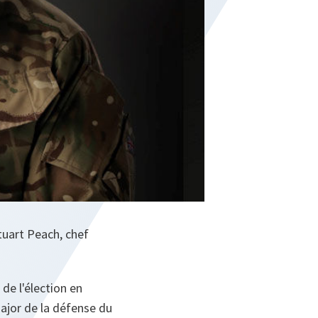
Stuart Peach, chef
 de l'élection en
major de la défense du