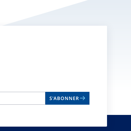
S'ABONNER