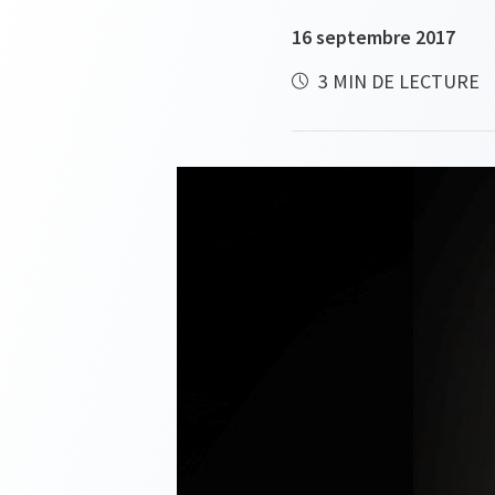
16 septembre 2017
3 MIN DE LECTURE