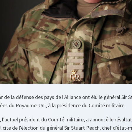
 de la défense des pays de l'Alliance ont élu le général Sir 
ées du Royaume-Uni, à la présidence du Comité militaire.
 l'actuel président du Comité militaire, a annoncé le résultat
licite de l'élection du général Sir Stuart Peach, chef d'état-