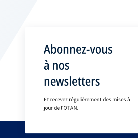
Abonnez-vous
à nos
newsletters
Et recevez régulièrement des mises à
jour de l'OTAN.