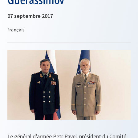
07 septembre 2017
Le général d’armée Petr Pavel, président du Comité