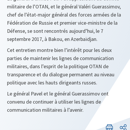
militaire de l’OTAN, et le général Valéri Guerassimov,
chef de l’état-major général des forces armées de la
Fédération de Russie et premier vice-ministre de la
Défense, se sont rencontrés aujourd’hui, le 7
septembre 2017, à Bakou, en Azerbaïdjan.
Cet entretien montre bien l’intérêt pour les deux
parties de maintenir les lignes de communication
militaires, dans l’esprit de la politique OTAN de
transparence et du dialogue permanent au niveau
politique avec les hauts dirigeants russes.
Le général Pavel et le général Guerassimov ont
convenu de continuer à utiliser les lignes de
communication militaires à l’avenir.