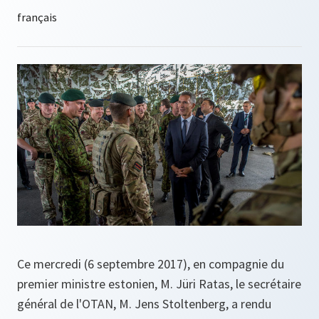
Ce mercredi (6 septembre 2017), en compagnie du
premier ministre estonien, M. Jüri Ratas, le secrétaire
général de l'OTAN, M. Jens Stoltenberg, a rendu