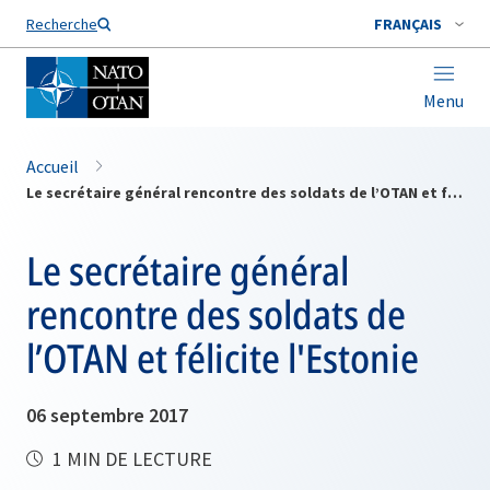
Nom de famille*
Recherche
FRANÇAIS
Menu
Accueil
Le secrétaire général rencontre des soldats de l’OTAN et félicite l'Estonie
Le secrétaire général
rencontre des soldats de
l’OTAN et félicite l'Estonie
06 septembre 2017
1 MIN DE LECTURE