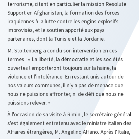
terrorisme, citant en particulier la mission Resolute
Support en Afghanistan, la formation des forces
iraquiennes à la lutte contre les engins explosifs
improvisés, et le soutien apporté aux pays
partenaires, dont la Tunisie et la Jordanie.
M. Stoltenberg a conclu son intervention en ces
termes : « La liberté, la démocratie et les sociétés
ouvertes l'emporteront toujours sur la haine, la
violence et l'intolérance. En restant unis autour de
nos valeurs communes, il n'y a pas de menace que
nous ne puissions affronter, ni de défi que nous ne
puissions relever. »
À l'occasion de sa visite à Rimini, le secrétaire général
s'est également entretenu avec le ministre italien des
Affaires étrangères, M. Angelino Alfano. Après l'Italie,