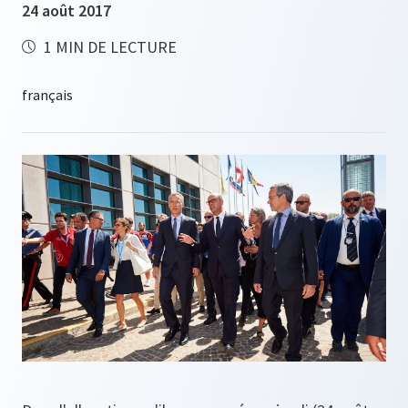
24 août 2017
1 MIN DE LECTURE