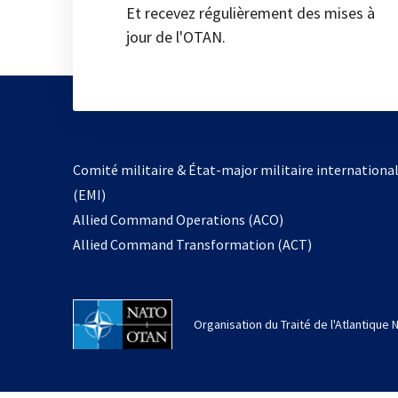
Et recevez régulièrement des mises à
jour de l'OTAN.
Comité militaire & État-major militaire internationa
(EMI)
Allied Command Operations (ACO)
Allied Command Transformation (ACT)
Organisation du Traité de l'Atlantique 