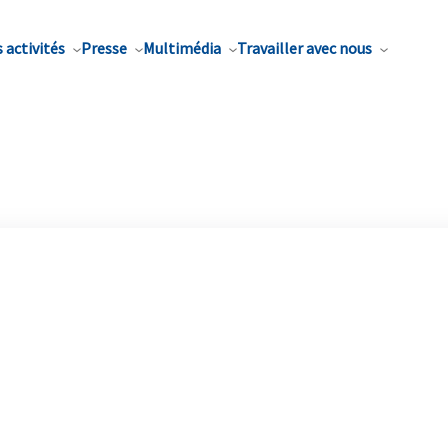
 activités
Presse
Multimédia
Travailler avec nous