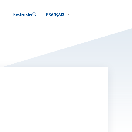
Recherche
FRANÇAIS