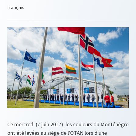
Ce mercredi (7 juin 2017), les couleurs du Monténégro
ont été levées au siège de l'OTAN lors d'une