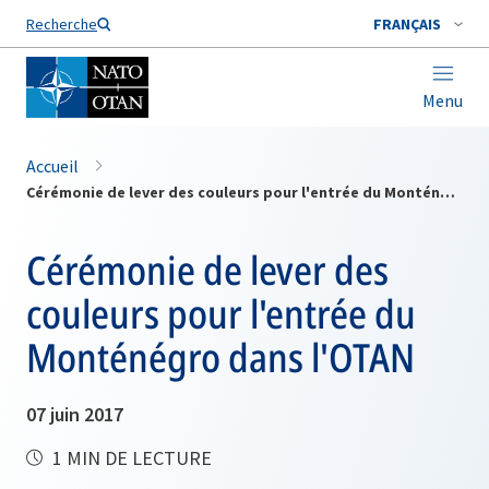
Nom de famille*
Recherche
FRANÇAIS
Menu
Accueil
Cérémonie de lever des couleurs pour l'entrée du Monténégro dans l'OTAN
Cérémonie de lever des
couleurs pour l'entrée du
Monténégro dans l'OTAN
07 juin 2017
1 MIN DE LECTURE