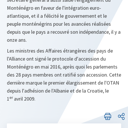
Monténégro en faveur de l'intégration euro-
atlantique, et il a félicité le gouvernement et le
peuple monténégrins pour les avancées réalisées
depuis que le pays a recouvré son indépendance, il y a
onze ans.
Les ministres des Affaires étrangères des pays de
l'Alliance ont signé le protocole d'accession du
Monténégro en mai 2016, après quoi les parlements
des 28 pays membres ont ratifié son accession. Cette
dernière marque le premier élargissement de l'OTAN
depuis l'adhésion de l'Albanie et de la Croatie, le
er
1
avril 2009.