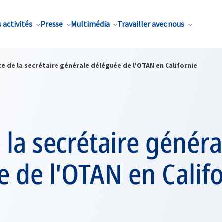
 activités
Presse
Multimédia
Travailler avec nous
te de la secrétaire générale déléguée de l'OTAN en Californie
e la secrétaire généra
 de l'OTAN en Calif