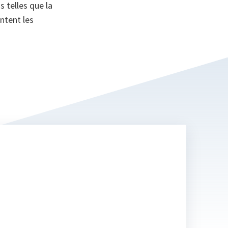
 telles que la
ntent les