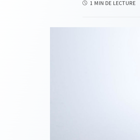
1 MIN DE LECTURE