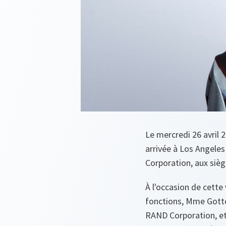
Le mercredi 26 avril 
arrivée à Los Angeles 
Corporation, aux siège
À l'occasion de cette
fonctions, Mme Gottem
RAND Corporation, et 