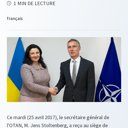
1 MIN DE LECTURE
Ce mardi (25 avril 2017), le secrétaire général de
l'OTAN, M. Jens Stoltenberg, a reçu au siège de