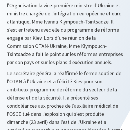
l'Organisation la vice-première ministre d'Ukraine et
ministre chargée de l'intégration européenne et euro
atlantique, Mme Ivanna Klympouch-Tsintsadze. Il
s'est entretenu avec elle du programme de réforme
engagé par Kiev. Lors d’une réunion de la
Commission OTAN-Ukraine, Mme Klympouch-
Tsintsadze a fait le point sur les réformes entreprises
par son pays et sur les plans d'exécution annuels.
Le secrétaire général a réaffirmé le ferme soutien de
l'OTAN à l'Ukraine et a félicité Kiev pour son
ambitieux programme de réforme du secteur de la
défense et de la sécurité. Il a présenté ses
condoléances aux proches de l'auxiliaire médical de
l'OSCE tué dans l'explosion qui s'est produite
dimanche (23 avril) dans l'est de l'Ukraine et a