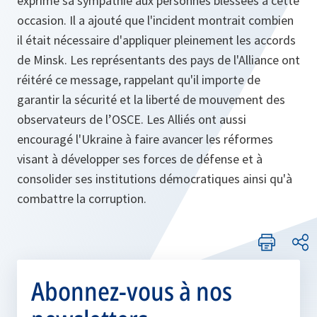
exprimé sa sympathie aux personnes blessées à cette
occasion. Il a ajouté que l'incident montrait combien
il était nécessaire d'appliquer pleinement les accords
de Minsk. Les représentants des pays de l'Alliance ont
réitéré ce message, rappelant qu'il importe de
garantir la sécurité et la liberté de mouvement des
observateurs de l’OSCE. Les Alliés ont aussi
encouragé l'Ukraine à faire avancer les réformes
visant à développer ses forces de défense et à
consolider ses institutions démocratiques ainsi qu'à
combattre la corruption.
Abonnez-vous à nos