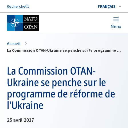
Nom de famille*
Recherche
FRANÇAIS
Menu
Accueil
La Commission OTAN-Ukraine se penche sur le programme de réforme de l'Ukraine
La Commission OTAN-
Ukraine se penche sur le
programme de réforme de
l'Ukraine
25 avril 2017