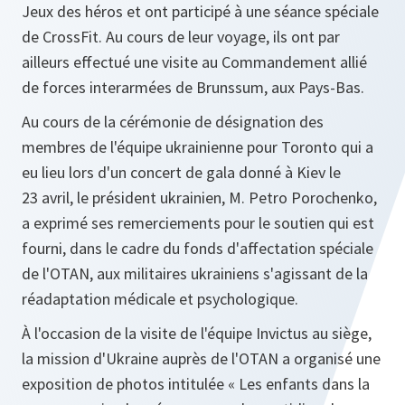
Jeux des héros et ont participé à une séance spéciale
de CrossFit. Au cours de leur voyage, ils ont par
ailleurs effectué une visite au Commandement allié
de forces interarmées de Brunssum, aux Pays-Bas.
Au cours de la cérémonie de désignation des
membres de l'équipe ukrainienne pour Toronto qui a
eu lieu lors d'un concert de gala donné à Kiev le
23 avril, le président ukrainien, M. Petro Porochenko,
a exprimé ses remerciements pour le soutien qui est
fourni, dans le cadre du fonds d'affectation spéciale
de l'OTAN, aux militaires ukrainiens s'agissant de la
réadaptation médicale et psychologique.
À l'occasion de la visite de l'équipe Invictus au siège,
la mission d'Ukraine auprès de l'OTAN a organisé une
exposition de photos intitulée « Les enfants dans la