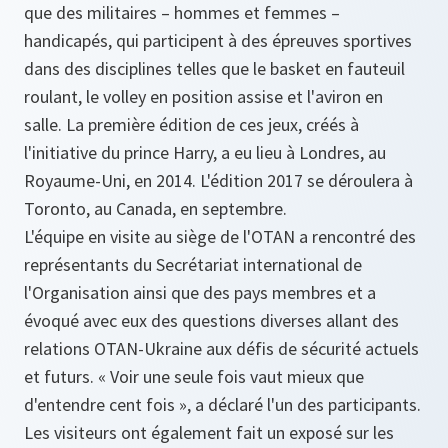
que des militaires – hommes et femmes –
handicapés, qui participent à des épreuves sportives
dans des disciplines telles que le basket en fauteuil
roulant, le volley en position assise et l'aviron en
salle. La première édition de ces jeux, créés à
l'initiative du prince Harry, a eu lieu à Londres, au
Royaume-Uni, en 2014. L'édition 2017 se déroulera à
Toronto, au Canada, en septembre.
L'équipe en visite au siège de l'OTAN a rencontré des
représentants du Secrétariat international de
l'Organisation ainsi que des pays membres et a
évoqué avec eux des questions diverses allant des
relations OTAN-Ukraine aux défis de sécurité actuels
et futurs. « Voir une seule fois vaut mieux que
d'entendre cent fois », a déclaré l'un des participants.
Les visiteurs ont également fait un exposé sur les