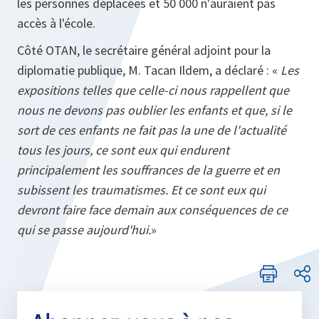
les personnes déplacées et 50 000 n'auraient pas
accès à l'école.
Côté OTAN, le secrétaire général adjoint pour la
diplomatie publique, M. Tacan Ildem, a déclaré : «
Les
expositions telles que celle-ci nous rappellent que
nous ne devons pas oublier les enfants et que, si le
sort de ces enfants ne fait pas la une de l'actualité
tous les jours, ce sont eux qui endurent
principalement les souffrances de la guerre et en
subissent les traumatismes. Et ce sont eux qui
devront faire face demain aux conséquences de ce
qui se passe aujourd'hui.
»