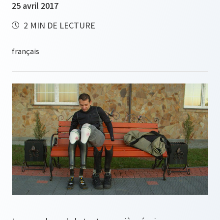
25 avril 2017
2 MIN DE LECTURE