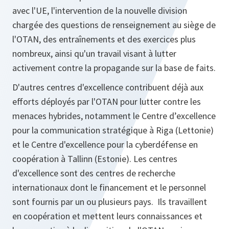
avec l'UE, l'intervention de la nouvelle division
chargée des questions de renseignement au siège de
l'OTAN, des entraînements et des exercices plus
nombreux, ainsi qu'un travail visant à lutter
activement contre la propagande sur la base de faits.
D'autres centres d'excellence contribuent déjà aux
efforts déployés par l'OTAN pour lutter contre les
menaces hybrides, notamment le Centre d’excellence
pour la communication stratégique à Riga (Lettonie)
et le Centre d'excellence pour la cyberdéfense en
coopération à Tallinn (Estonie). Les centres
d'excellence sont des centres de recherche
internationaux dont le financement et le personnel
sont fournis par un ou plusieurs pays. Ils travaillent
en coopération et mettent leurs connaissances et