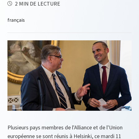
2 MIN DE LECTURE
Plusieurs pays membres de l'Alliance et de l'Union
européenne se sont réunis à Helsinki, ce mardi 11