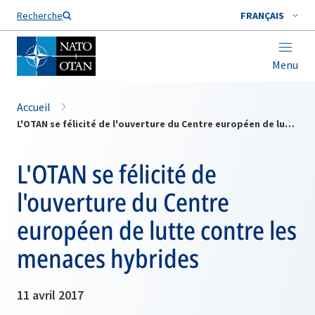
Nom de famille*
Recherche
FRANÇAIS
Menu
Accueil
L'OTAN se félicité de l'ouverture du Centre européen de lutte contre les menaces hybrides
L'OTAN se félicité de
l'ouverture du Centre
européen de lutte contre les
menaces hybrides
11 avril 2017