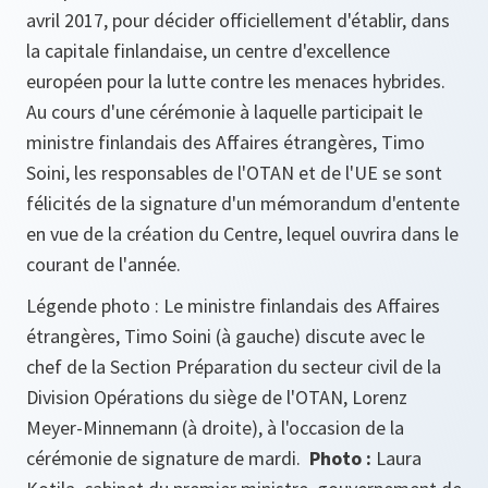
avril 2017, pour décider officiellement d'établir, dans
la capitale finlandaise, un centre d'excellence
européen pour la lutte contre les menaces hybrides.
Au cours d'une cérémonie à laquelle participait le
ministre finlandais des Affaires étrangères, Timo
Soini, les responsables de l'OTAN et de l'UE se sont
félicités de la signature d'un mémorandum d'entente
en vue de la création du Centre, lequel ouvrira dans le
courant de l'année.
Légende photo : Le ministre finlandais des Affaires
étrangères, Timo Soini (à gauche) discute avec le
chef de la Section Préparation du secteur civil de la
Division Opérations du siège de l'OTAN, Lorenz
Meyer-Minnemann (à droite), à l'occasion de la
cérémonie de signature de mardi.
Photo :
Laura