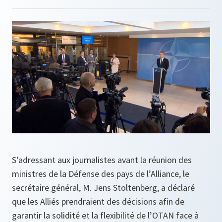
S’adressant aux journalistes avant la réunion des
ministres de la Défense des pays de l’Alliance, le
secrétaire général, M. Jens Stoltenberg, a déclaré
que les Alliés prendraient des décisions afin de
garantir la solidité et la flexibilité de l’OTAN face à