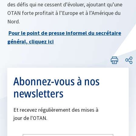
des défis qui ne cessent d’évoluer, ajoutant qu’une
OTAN forte profitait à l’Europe et à l’Amérique du
Nord.
Pour le point de presse informel du secrétaire
général, cliquez ici
Abonnez-vous à nos
newsletters
Et recevez régulièrement des mises à
jour de l'OTAN.