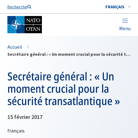
Nom de famille*
Recherche
FRANÇAIS
Menu
Accueil
Secrétaire général : « Un moment crucial pour la sécurité transatlantique »
Secrétaire général : « Un
moment crucial pour la
sécurité transatlantique »
15 février 2017