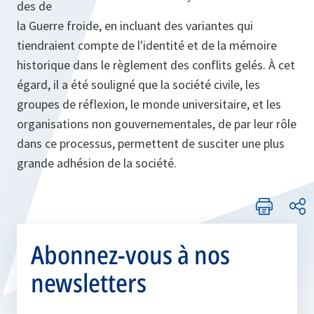
des de
la Guerre froide, en incluant des variantes qui
tiendraient compte de l'identité et de la mémoire
historique dans le règlement des conflits gelés. À cet
égard, il a été souligné que la société civile, les
groupes de réflexion, le monde universitaire, et les
organisations non gouvernementales, de par leur rôle
dans ce processus, permettent de susciter une plus
grande adhésion de la société.
Abonnez-vous à nos
newsletters