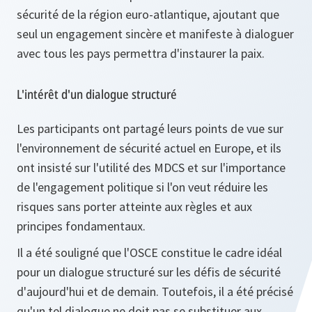
sécurité de la région euro-atlantique, ajoutant que
seul un engagement sincère et manifeste à dialoguer
avec tous les pays permettra d'instaurer la paix.
L'intérêt d'un dialogue structuré
Les participants ont partagé leurs points de vue sur
l'environnement de sécurité actuel en Europe, et ils
ont insisté sur l'utilité des MDCS et sur l'importance
de l'engagement politique si l'on veut réduire les
risques sans porter atteinte aux règles et aux
principes fondamentaux.
Il a été souligné que l'OSCE constitue le cadre idéal
pour un dialogue structuré sur les défis de sécurité
d'aujourd'hui et de demain. Toutefois, il a été précisé
qu'un tel dialogue ne doit pas se substituer aux