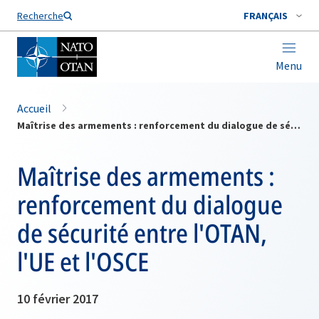
Nom de famille*
Recherche
FRANÇAIS
Menu
Accueil
Maîtrise des armements : renforcement du dialogue de sécurité entre l'OTAN, l'UE et l'OSCE
Maîtrise des armements :
renforcement du dialogue
de sécurité entre l'OTAN,
l'UE et l'OSCE
10 février 2017