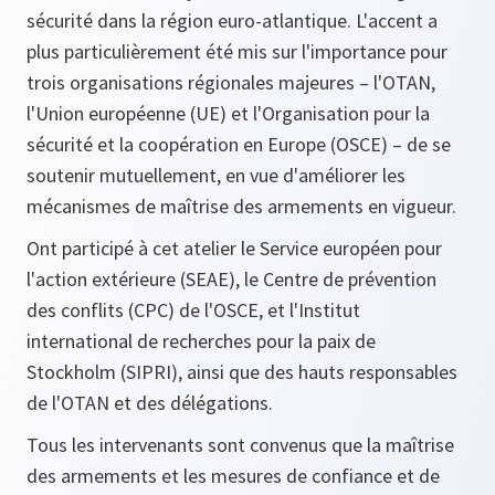
sécurité dans la région euro-atlantique. L'accent a
plus particulièrement été mis sur l'importance pour
trois organisations régionales majeures – l'OTAN,
l'Union européenne (UE) et l'Organisation pour la
sécurité et la coopération en Europe (OSCE) – de se
soutenir mutuellement, en vue d'améliorer les
mécanismes de maîtrise des armements en vigueur.
Ont participé à cet atelier le Service européen pour
l'action extérieure (SEAE), le Centre de prévention
des conflits (CPC) de l'OSCE, et l'Institut
international de recherches pour la paix de
Stockholm (SIPRI), ainsi que des hauts responsables
de l'OTAN et des délégations.
Tous les intervenants sont convenus que la maîtrise
des armements et les mesures de confiance et de