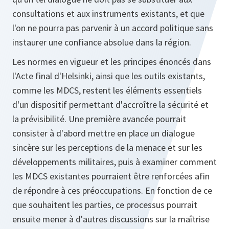
consultations et aux instruments existants, et que
l'on ne pourra pas parvenir à un accord politique sans
instaurer une confiance absolue dans la région.
Les normes en vigueur et les principes énoncés dans
l'Acte final d'Helsinki, ainsi que les outils existants,
comme les MDCS, restent les éléments essentiels
d'un dispositif permettant d'accroître la sécurité et
la prévisibilité. Une première avancée pourrait
consister à d'abord mettre en place un dialogue
sincère sur les perceptions de la menace et sur les
développements militaires, puis à examiner comment
les MDCS existantes pourraient être renforcées afin
de répondre à ces préoccupations. En fonction de ce
que souhaitent les parties, ce processus pourrait
ensuite mener à d'autres discussions sur la maîtrise