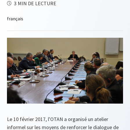
3 MIN DE LECTURE
Le 10 février 2017, l'OTAN a organisé un atelier
informel sur les moyens de renforcer le dialogue de