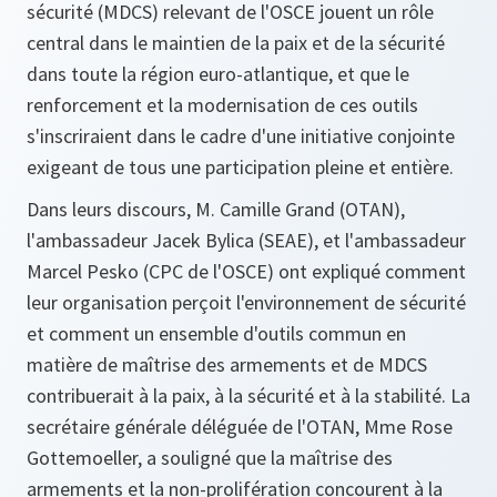
sécurité (MDCS) relevant de l'OSCE jouent un rôle
central dans le maintien de la paix et de la sécurité
dans toute la région euro-atlantique, et que le
renforcement et la modernisation de ces outils
s'inscriraient dans le cadre d'une initiative conjointe
exigeant de tous une participation pleine et entière.
Dans leurs discours, M. Camille Grand (OTAN),
l'ambassadeur Jacek Bylica (SEAE), et l'ambassadeur
Marcel Pesko (CPC de l'OSCE) ont expliqué comment
leur organisation perçoit l'environnement de sécurité
et comment un ensemble d'outils commun en
matière de maîtrise des armements et de MDCS
contribuerait à la paix, à la sécurité et à la stabilité. La
secrétaire générale déléguée de l'OTAN, Mme Rose
Gottemoeller, a souligné que la maîtrise des
armements et la non-prolifération concourent à la