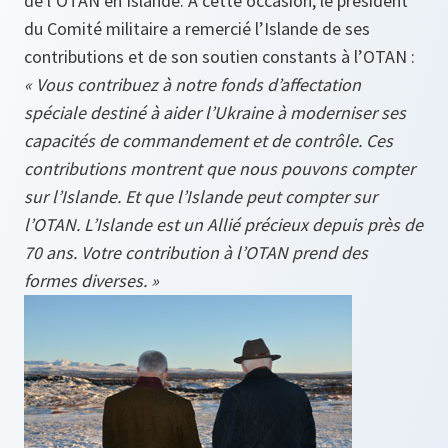
de l’OTAN en Islande. À cette occasion, le président
du Comité militaire a remercié l’Islande de ses
contributions et de son soutien constants à l’OTAN :
« Vous contribuez à notre fonds d’affectation
spéciale destiné à aider l’Ukraine à moderniser ses
capacités de commandement et de contrôle. Ces
contributions montrent que nous pouvons compter
sur l’Islande. Et que l’Islande peut compter sur
l’OTAN. L’Islande est un Allié précieux depuis près de
70 ans. Votre contribution à l’OTAN prend des
formes diverses. »