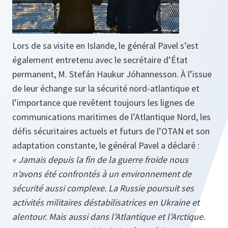
Lors de sa visite en Islande, le général Pavel s’est
également entretenu avec le secrétaire d’État
permanent, M. Stefán Haukur Jóhannesson. À l’issue
de leur échange sur la sécurité nord-atlantique et
l’importance que revêtent toujours les lignes de
communications maritimes de l’Atlantique Nord, les
défis sécuritaires actuels et futurs de l’OTAN et son
adaptation constante, le général Pavel a déclaré :
« Jamais depuis la fin de la guerre froide nous
n’avons été confrontés à un environnement de
sécurité aussi complexe. La Russie poursuit ses
activités militaires déstabilisatrices en Ukraine et
alentour. Mais aussi dans l’Atlantique et l’Arctique.