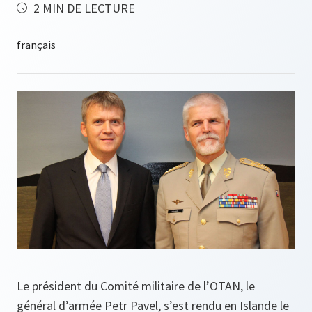
2 MIN DE LECTURE
Le président du Comité militaire de l’OTAN, le
général d’armée Petr Pavel, s’est rendu en Islande le