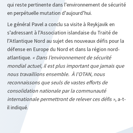
qui reste pertinente dans l’environnement de sécurité
en perpétuelle mutation d’aujourd’hui.
Le général Pavel a conclu sa visite à Reykjavik en
s’adressant à l’Association islandaise du Traité de
l’Atlantique Nord au sujet des nouveaux défis pour la
défense en Europe du Nord et dans la région nord-
atlantique.
« Dans l’environnement de sécurité
mondial actuel, il est plus important que jamais que
nous travaillions ensemble. À l’OTAN, nous
reconnaissons que seuls de vastes efforts de
consolidation nationale par la communauté
internationale permettront de relever ces défis »
, a-t-
il indiqué.