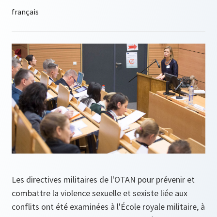
Les directives militaires de l'OTAN pour prévenir et
combattre la violence sexuelle et sexiste liée aux
conflits ont été examinées à l'École royale militaire, à