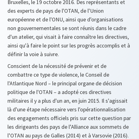
Bruxelles, le 19 octobre 2016. Des représentants et
des experts de pays de l'OTAN, de l'Union
européenne et de l'ONU, ainsi que d'organisations
non gouvernementales se sont réunis dans le cadre
d'un atelier, qui visait à faire connaître les directives,
ainsi qu'à faire le point sur les progrès accomplis et à
définir la voie à suivre.
Conscient de la nécessité de prévenir et de
combattre ce type de violence, le Conseil de
l'Atlantique Nord – le principal organe de décision
politique de l'OTAN – a adopté ces directives
militaires il y a plus d'un an, en juin 2015. Il s'agissait
là d'une étape nécessaire vers l'opérationnalisation
des engagements officiels pris sur cette question par
les dirigeants des pays de l’Alliance aux sommets de
l’OTAN au pays de Galles (2014) et à Varsovie (2016).