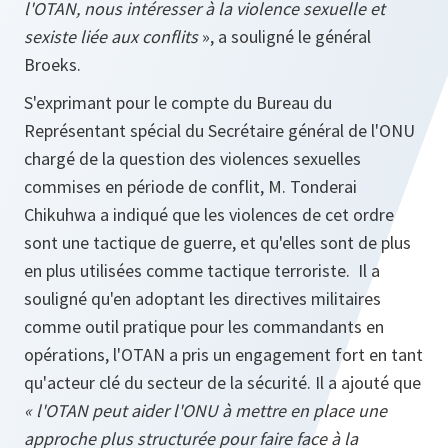
l'OTAN, nous intéresser à la violence sexuelle et
sexiste liée aux conflits
», a souligné le général
Broeks.
S'exprimant pour le compte du Bureau du
Représentant spécial du Secrétaire général de l'ONU
chargé de la question des violences sexuelles
commises en période de conflit, M. Tonderai
Chikuhwa a indiqué que les violences de cet ordre
sont une tactique de guerre, et qu'elles sont de plus
en plus utilisées comme tactique terroriste. Il a
souligné qu'en adoptant les directives militaires
comme outil pratique pour les commandants en
opérations, l'OTAN a pris un engagement fort en tant
qu'acteur clé du secteur de la sécurité. Il a ajouté que
« l'OTAN peut aider l'ONU à mettre en place une
approche plus structurée pour faire face à la