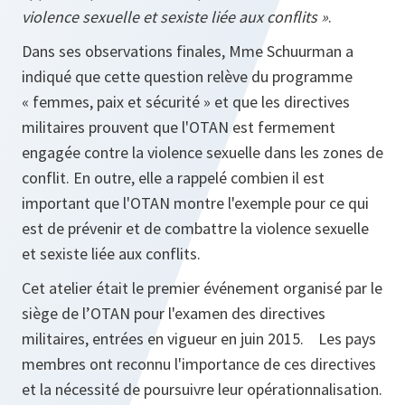
violence sexuelle et sexiste liée aux conflits »
.
Dans ses observations finales, Mme Schuurman a
indiqué que cette question relève du programme
« femmes, paix et sécurité » et que les directives
militaires prouvent que l'OTAN est fermement
engagée contre la violence sexuelle dans les zones de
conflit. En outre, elle a rappelé combien il est
important que l'OTAN montre l'exemple pour ce qui
est de prévenir et de combattre la violence sexuelle
et sexiste liée aux conflits.
Cet atelier était le premier événement organisé par le
siège de l’OTAN pour l'examen des directives
militaires, entrées en vigueur en juin 2015. Les pays
membres ont reconnu l'importance de ces directives
et la nécessité de poursuivre leur opérationnalisation.