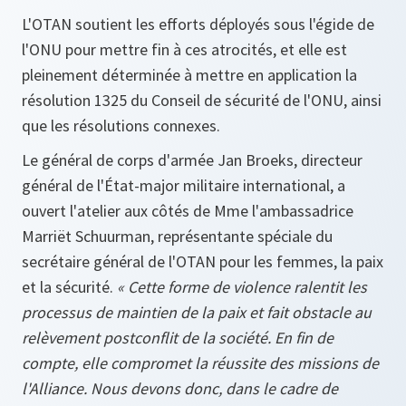
L'OTAN soutient les efforts déployés sous l'égide de
l'ONU pour mettre fin à ces atrocités, et elle est
pleinement déterminée à mettre en application la
résolution 1325 du Conseil de sécurité de l'ONU, ainsi
que les résolutions connexes.
Le général de corps d'armée Jan Broeks, directeur
général de l'État-major militaire international, a
ouvert l'atelier aux côtés de Mme l'ambassadrice
Marriët Schuurman, représentante spéciale du
secrétaire général de l'OTAN pour les femmes, la paix
et la sécurité.
« Cette forme de violence ralentit les
processus de maintien de la paix et fait obstacle au
relèvement postconflit de la société. En fin de
compte, elle compromet la réussite des missions de
l'Alliance. Nous devons donc,
dans le cadre de