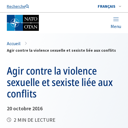
Nom de famille*
Recherche
FRANÇAIS
Menu
Accueil
Agir contre la violence sexuelle et sexiste liée aux conflits
Agir contre la violence
sexuelle et sexiste liée aux
conflits
20 octobre 2016
2 MIN DE LECTURE