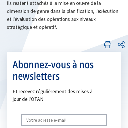
Ils restent attachés à la mise en œuvre de la
dimension de genre dans la planification, l'exécution
et l'évaluation des opérations aux niveaux
stratégique et opératif.
Abonnez-vous à nos
newsletters
Et recevez régulièrement des mises à
jour de l'OTAN.
Write
your