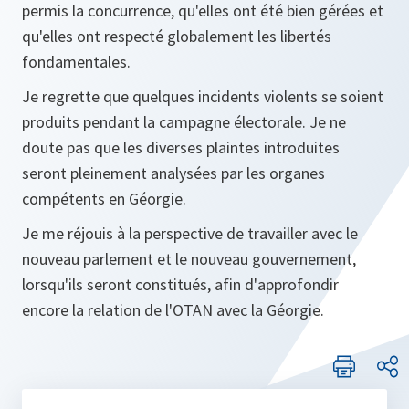
permis la concurrence, qu'elles ont été bien gérées et
qu'elles ont respecté globalement les libertés
fondamentales.
Je regrette que quelques incidents violents se soient
produits pendant la campagne électorale. Je ne
doute pas que les diverses plaintes introduites
seront pleinement analysées par les organes
compétents en Géorgie.
Je me réjouis à la perspective de travailler avec le
nouveau parlement et le nouveau gouvernement,
lorsqu'ils seront constitués, afin d'approfondir
encore la relation de l'OTAN avec la Géorgie.