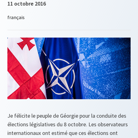
11 octobre 2016
Je félicite le peuple de Géorgie pour la conduite des
élections législatives du 8 octobre. Les observateurs
internationaux ont estimé que ces élections ont