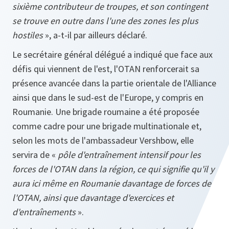
sixième contributeur de troupes, et son contingent
se trouve en outre dans l'une des zones les plus
hostiles
», a-t-il par ailleurs déclaré.
Le secrétaire général délégué a indiqué que face aux
défis qui viennent de l'est, l'OTAN renforcerait sa
présence avancée dans la partie orientale de l'Alliance
ainsi que dans le sud-est de l'Europe, y compris en
Roumanie. Une brigade roumaine a été proposée
comme cadre pour une brigade multinationale et,
selon les mots de l'ambassadeur Vershbow, elle
servira de «
pôle d'entraînement intensif pour les
forces de l'OTAN dans la région, ce qui signifie qu'il y
aura ici même en Roumanie davantage de forces de
l'OTAN, ainsi que davantage d'exercices et
d'entraînements
».