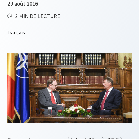
29 août 2016
2 MIN DE LECTURE