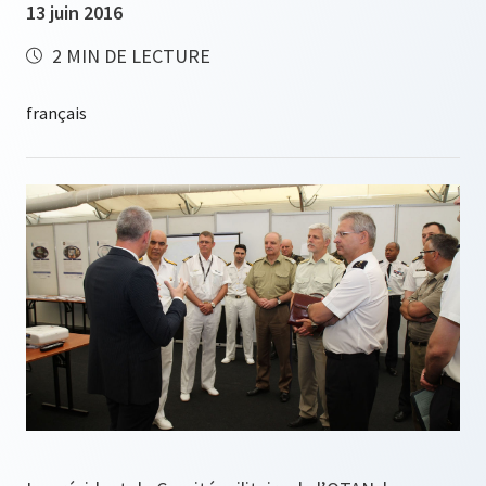
13 juin 2016
2 MIN DE LECTURE