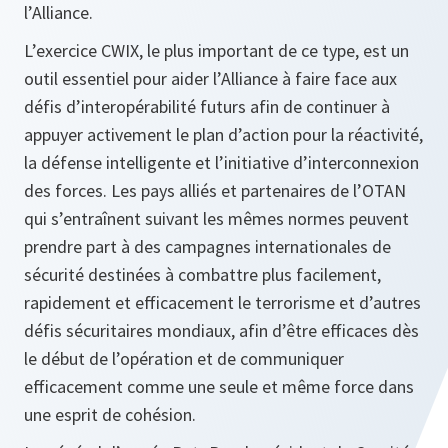
l’Alliance.
L’exercice CWIX, le plus important de ce type, est un
outil essentiel pour aider l’Alliance à faire face aux
défis d’interopérabilité futurs afin de continuer à
appuyer activement le plan d’action pour la réactivité,
la défense intelligente et l’initiative d’interconnexion
des forces. Les pays alliés et partenaires de l’OTAN
qui s’entraînent suivant les mêmes normes peuvent
prendre part à des campagnes internationales de
sécurité destinées à combattre plus facilement,
rapidement et efficacement le terrorisme et d’autres
défis sécuritaires mondiaux, afin d’être efficaces dès
le début de l’opération et de communiquer
efficacement comme une seule et même force dans
une esprit de cohésion.