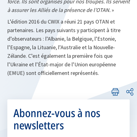
force. Ils sont organisés pour nos troupes. Ils servent
à assurer les Alliés de la présence de l’OTAN.
»
L’édition 2016 du CWIX a réuni 21 pays OTAN et
partenaires. Les pays suivants y participent à titre
d’observateurs : l’Albanie, la Belgique, l’Estonie,
l’Espagne, la Lituanie, l’Australie et la Nouvelle-
Zélande. C’est également la première fois que
l’Ukraine et l’État-major de l’Union européenne
(EMUE) sont officiellement représentés.
Abonnez-vous à nos
newsletters