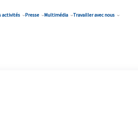
 activités
Presse
Multimédia
Travailler avec nous