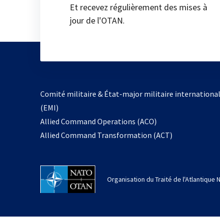
Et recevez régulièrement des mises à
jour de l'OTAN.
Comité militaire & État-major militaire internationa
(EMI)
Allied Command Operations (ACO)
Allied Command Transformation (ACT)
Organisation du Traité de l'Atlantique 