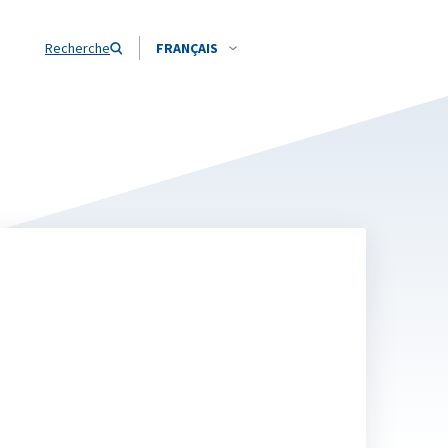
Recherche
FRANÇAIS