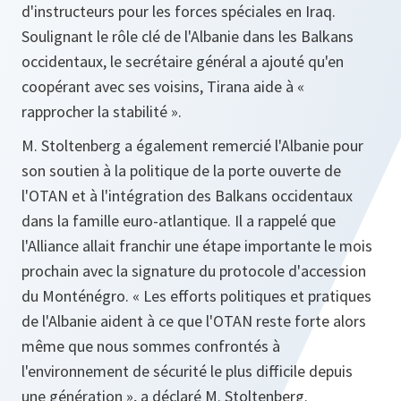
d'instructeurs pour les forces spéciales en Iraq.
Soulignant le rôle clé de l'Albanie dans les Balkans
occidentaux, le secrétaire général a ajouté qu'en
coopérant avec ses voisins, Tirana aide à «
rapprocher la stabilité ».
M. Stoltenberg a également remercié l'Albanie pour
son soutien à la politique de la porte ouverte de
l'OTAN et à l'intégration des Balkans occidentaux
dans la famille euro-atlantique. Il a rappelé que
l'Alliance allait franchir une étape importante le mois
prochain avec la signature du protocole d'accession
du Monténégro. « Les efforts politiques et pratiques
de l'Albanie aident à ce que l'OTAN reste forte alors
même que nous sommes confrontés à
l'environnement de sécurité le plus difficile depuis
une génération », a déclaré M. Stoltenberg.