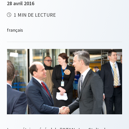
28 avril 2016
1 MIN DE LECTURE