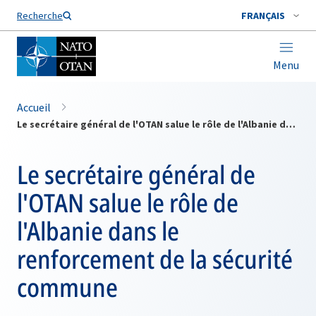
Nom de famille*
Recherche
FRANÇAIS
Menu
Accueil
Le secrétaire général de l'OTAN salue le rôle de l'Albanie dans le renforcement de la sécurité commune
Le secrétaire général de
l'OTAN salue le rôle de
l'Albanie dans le
renforcement de la sécurité
commune