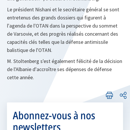
Le président Nishani et le secrétaire général se sont
entretenus des grands dossiers qui figurent à
l'agenda de l'OTAN dans la perspective du sommet
de Varsovie, et des progrès réalisés concernant des
capacités clés telles que la défense antimissile
balistique de l'OTAN.
M. Stoltenberg s'est également félicité de la décision
de l'Albanie d'accroître ses dépenses de défense
cette année.
Abonnez-vous à nos
newsletters