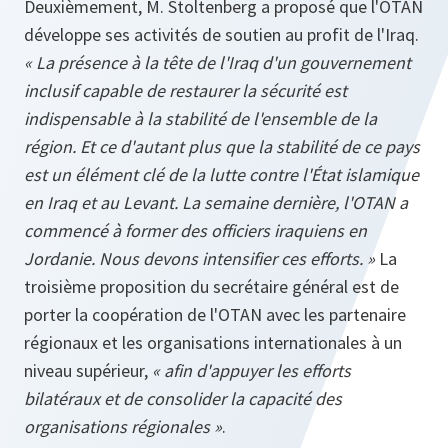
Deuxièmement, M. Stoltenberg a proposé que l'OTAN
développe ses activités de soutien au profit de l'Iraq.
« La présence à la tête de l'Iraq d'un gouvernement
inclusif capable de restaurer la sécurité est
indispensable à la stabilité de l'ensemble de la
région. Et ce d'autant plus que la stabilité de ce pays
est un élément clé de la lutte contre l'État islamique
en Iraq et au Levant. La semaine dernière, l'OTAN a
commencé à former des officiers iraquiens en
Jordanie. Nous devons intensifier ces efforts. »
La
troisième proposition du secrétaire général est de
porter la coopération de l'OTAN avec les partenaire
régionaux et les organisations internationales à un
niveau supérieur,
« afin d'appuyer les efforts
bilatéraux et de consolider la capacité des
organisations régionales »
.