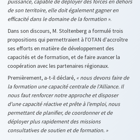
puissance, capable de déployer des forces en dehors
de son territoire, elle doit également gagner en
efficacité dans le domaine de la formation »
.
Dans son discours, M. Stoltenberg a formulé trois
propositions qui permettraient à l'OTAN d'accroître
ses efforts en matière de développement des
capacités et de formation, et de faire avancer la
coopération avec les partenaires régionaux.
Premièrement, a-t-il déclaré,
« nous devons faire de
la formation une capacité centrale de l'Alliance. Il
nous faut renforcer notre approche et disposer
d'une capacité réactive et prête à l'emploi, nous
permettant de planifier, de coordonner et de
déployer plus rapidement des missions
consultatives de soutien et de formation. »