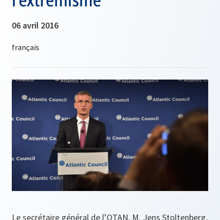
06 avril 2016
Le secrétaire général de l’OTAN, M. Jens Stoltenberg,