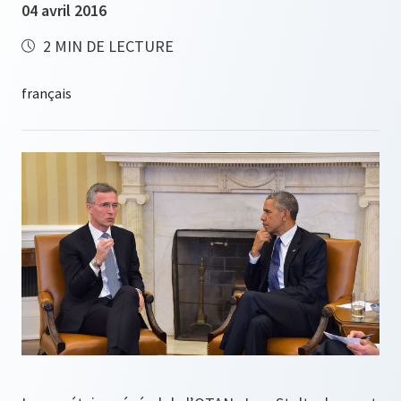
04 avril 2016
2 MIN DE LECTURE