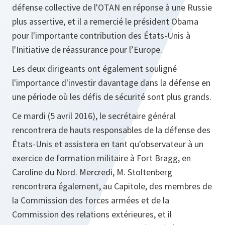
défense collective de l'OTAN en réponse à une Russie
plus assertive, et il a remercié le président Obama
pour l'importante contribution des États‑Unis à
l'Initiative de réassurance pour l’Europe.
Les deux dirigeants ont également souligné
l'importance d'investir davantage dans la défense en
une période où les défis de sécurité sont plus grands.
Ce mardi (5 avril 2016), le secrétaire général
rencontrera de hauts responsables de la défense des
États-Unis et assistera en tant qu'observateur à un
exercice de formation militaire à Fort Bragg, en
Caroline du Nord. Mercredi, M. Stoltenberg
rencontrera également, au Capitole, des membres de
la Commission des forces armées et de la
Commission des relations extérieures, et il