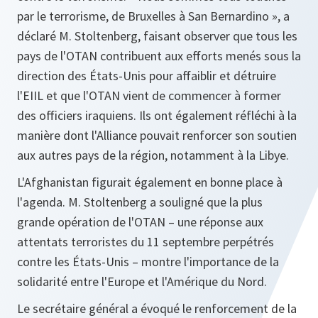
par le terrorisme, de Bruxelles à San Bernardino », a
déclaré M. Stoltenberg, faisant observer que tous les
pays de l'OTAN contribuent aux efforts menés sous la
direction des États-Unis pour affaiblir et détruire
l'EIIL et que l'OTAN vient de commencer à former
des officiers iraquiens. Ils ont également réfléchi à la
manière dont l'Alliance pouvait renforcer son soutien
aux autres pays de la région, notamment à la Libye.
L'Afghanistan figurait également en bonne place à
l'agenda. M. Stoltenberg a souligné que la plus
grande opération de l'OTAN – une réponse aux
attentats terroristes du 11 septembre perpétrés
contre les États-Unis – montre l'importance de la
solidarité entre l'Europe et l'Amérique du Nord.
Le secrétaire général a évoqué le renforcement de la