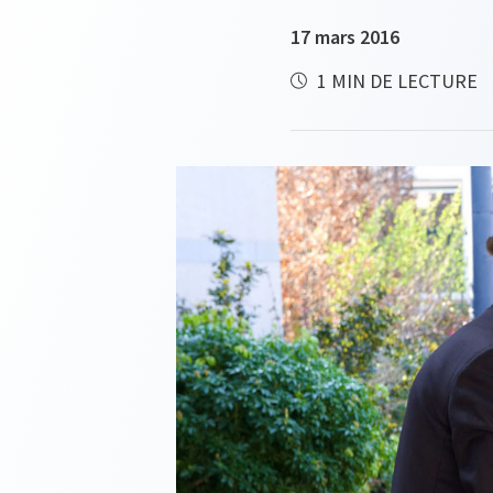
17 mars 2016
1 MIN DE LECTURE