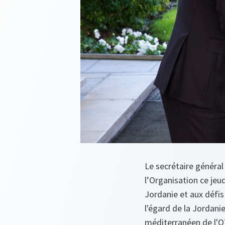
Le secrétaire général 
l’Organisation ce jeu
Jordanie et aux défis
l'égard de la Jordanie
méditerranéen de l'