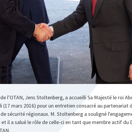
de l’OTAN, Jens Stoltenberg, a accueilli Sa Majesté le roi Abd
di (17 mars 2016) pour un entretien consacré au partenariat de
 de sécurité régionaux. M. Stoltenberg a souligné l'engagem
 et il a salué le rôle de celle-ci en tant que membre actif du
OTAN.