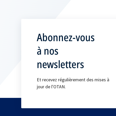
Abonnez-vous
à nos
newsletters
Et recevez régulièrement des mises à
jour de l'OTAN.