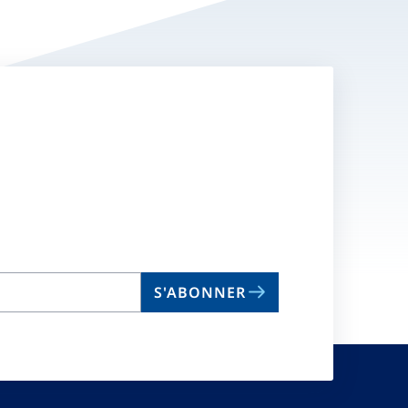
S'ABONNER