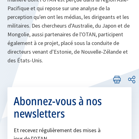
Pacifique et qui repose sur une analyse de la
perception qu'en ont les médias, les dirigeants et les
militaires. Des chercheurs d'Australie, du Japon et de
Mongolie, aussi partenaires de l'OTAN, participent
également à ce projet, placé sous la conduite de
directeurs venant d'Estonie, de Nouvelle-Zélande et
des États‑Unis.
Abonnez-vous à nos
newsletters
Et recevez régulièrement des mises à
jour de l'OTAN.