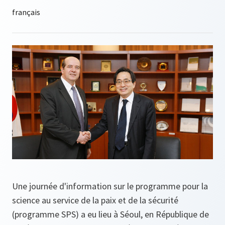
Une journée d'information sur le programme pour la
science au service de la paix et de la sécurité
(programme SPS) a eu lieu à Séoul, en République de