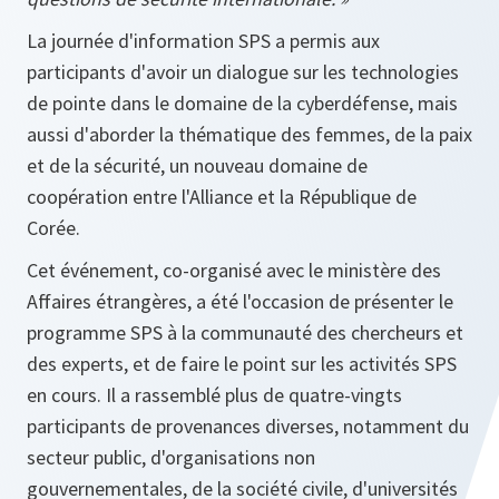
La journée d'information SPS a permis aux
participants d'avoir un dialogue sur les technologies
de pointe dans le domaine de la cyberdéfense, mais
aussi d'aborder la thématique des femmes, de la paix
et de la sécurité, un nouveau domaine de
coopération entre l'Alliance et la République de
Corée.
Cet événement, co-organisé avec le ministère des
Affaires étrangères, a été l'occasion de présenter le
programme SPS à la communauté des chercheurs et
des experts, et de faire le point sur les activités SPS
en cours. Il a rassemblé plus de quatre-vingts
participants de provenances diverses, notamment du
secteur public, d'organisations non
gouvernementales, de la société civile, d'universités