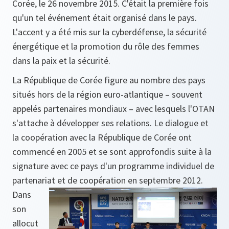
Corée, le 26 novembre 2015. C'était la première fois
qu'un tel événement était organisé dans le pays.
L'accent y a été mis sur la cyberdéfense, la sécurité
énergétique et la promotion du rôle des femmes
dans la paix et la sécurité.
La République de Corée figure au nombre des pays
situés hors de la région euro-atlantique – souvent
appelés partenaires mondiaux – avec lesquels l'OTAN
s'attache à développer ses relations. Le dialogue et
la coopération avec la République de Corée ont
commencé en 2005 et se sont approfondis suite à la
signature avec ce pays d'un programme individuel de
partenariat et de coopération en septembre 2012.
Dans
son
allocut