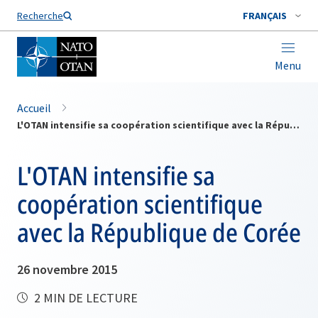
Nom de famille*
Recherche
FRANÇAIS
Menu
Accueil
L'OTAN intensifie sa coopération scientifique avec la République de Corée
L'OTAN intensifie sa
coopération scientifique
avec la République de Corée
26 novembre 2015
2 MIN DE LECTURE