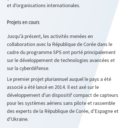
et d'organisations internationales.
Projets en cours
Jusqu'à présent, les activités menées en
collaboration avec la République de Corée dans le
cadre du programme SPS ont porté principalement
sur le développement de technologies avancées et
sur la cyberdéfense.
Le premier projet pluriannuel auquel le pays a été
associé a été lancé en 2014. Il est axé sur le
développement d'un dispositif compact de capteurs
pour les systèmes aériens sans pilote et rassemble
des experts de la République de Corée, d'Espagne et
d'Ukraine.