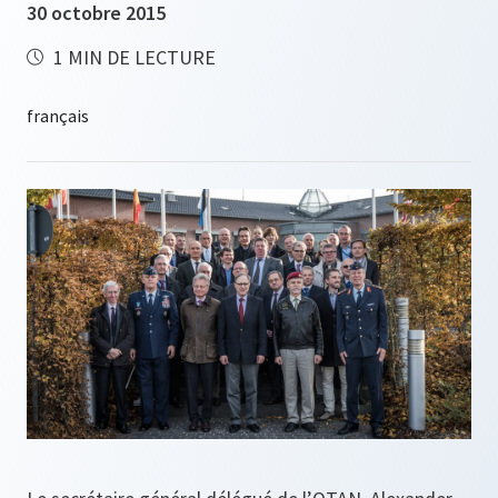
30 octobre 2015
1 MIN DE LECTURE