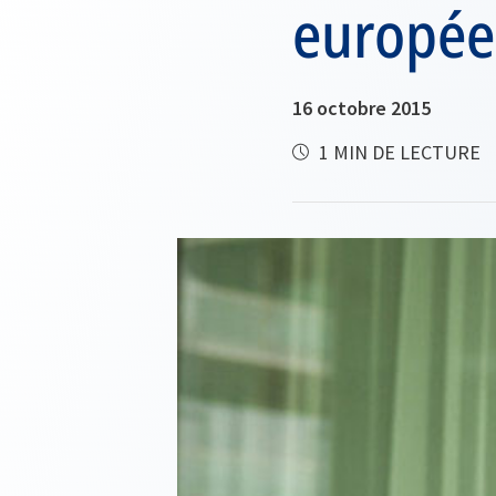
europé
16 octobre 2015
1 MIN DE LECTURE