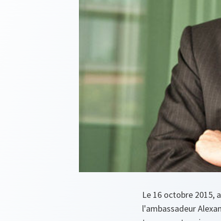
Le 16 octobre 2015, 
l'ambassadeur Alexand