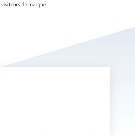
es visiteurs de marque