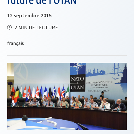
12 septembre 2015
2 MIN DE LECTURE