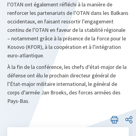
l’OTAN ont également réfléchi à la manière de
renforcer les partenariats de l’OTAN dans les Balkans
occidentaux, en faisant ressortir l’engagement
continu de l’OTAN en faveur de la stabilité régionale
– notamment grâce à la présence de la Force pour le
Kosovo (KFOR), à la coopération et à l’intégration
euro-atlantique.
À la fin de la conférence, les chefs d’état-major de la
défense ont élu le prochain directeur général de
l’État-major militaire international, le général de
corps d’armée Jan Broeks, des forces armées des
Pays-Bas.