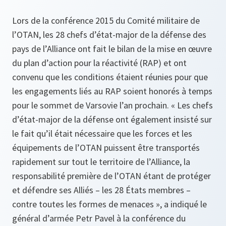
Lors de la conférence 2015 du Comité militaire de
l’OTAN, les 28 chefs d’état-major de la défense des
pays de l’Alliance ont fait le bilan de la mise en œuvre
du plan d’action pour la réactivité (RAP) et ont
convenu que les conditions étaient réunies pour que
les engagements liés au RAP soient honorés à temps
pour le sommet de Varsovie l’an prochain. « Les chefs
d’état-major de la défense ont également insisté sur
le fait qu’il était nécessaire que les forces et les
équipements de l’OTAN puissent être transportés
rapidement sur tout le territoire de l’Alliance, la
responsabilité première de l’OTAN étant de protéger
et défendre ses Alliés – les 28 États membres –
contre toutes les formes de menaces », a indiqué le
général d’armée Petr Pavel à la conférence du