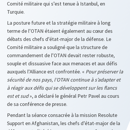
Comité militaire qui s’est tenue à Istanbul, en
Turquie.
La posture future et la stratégie militaire à long
terme de l’OTAN étaient également au cœur des
débats des chefs d’état-major de la défense. Le
Comité militaire a souligné que la structure de
commandement de l’OTAN devait rester robuste,
souple et dissuasive face aux menaces et aux défis
auxquels l’Alliance est confrontée. «
Pour préserver la
sécurité de nos pays, l’OTAN continue à s’adapter et
à réagir aux défis qui se développent sur les flancs
est et sud
», a déclaré le général Petr Pavel au cours
de sa conférence de presse.
Pendant la séance consacrée à la mission Resolute
Support en Afghanistan, les chefs d’état-major de la