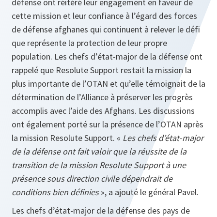
défense ont réitéré leur engagement en faveur de
cette mission et leur confiance à l’égard des forces
de défense afghanes qui continuent à relever le défi
que représente la protection de leur propre
population. Les chefs d’état-major de la défense ont
rappelé que Resolute Support restait la mission la
plus importante de l’OTAN et qu’elle témoignait de la
détermination de l’Alliance à préserver les progrès
accomplis avec l’aide des Afghans. Les discussions
ont également porté sur la présence de l’OTAN après
la mission Resolute Support. «
Les chefs d’état-major
de la défense ont fait valoir que la réussite de la
transition de la mission Resolute Support à une
présence sous direction civile dépendrait de
conditions bien définies
», a ajouté le général Pavel.
Les chefs d’état-major de la défense des pays de