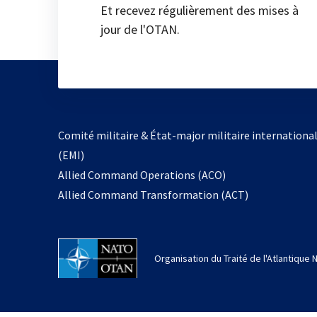
Et recevez régulièrement des mises à
jour de l'OTAN.
Comité militaire & État-major militaire internationa
(EMI)
Allied Command Operations (ACO)
Allied Command Transformation (ACT)
Organisation du Traité de l'Atlantique 