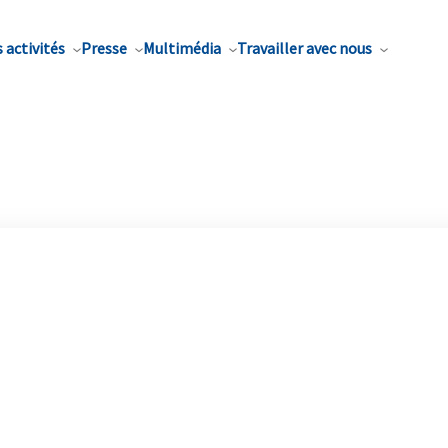
 activités
Presse
Multimédia
Travailler avec nous