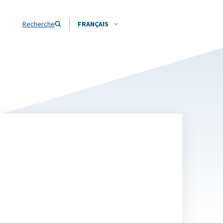
Recherche
FRANÇAIS