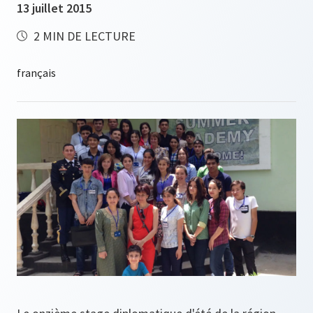
13 juillet 2015
2 MIN DE LECTURE