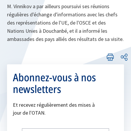
M. Vinnikov a par ailleurs poursuivi ses réunions
régulières d'échange d'informations avec les chefs
des représentations de l'UE, de l'OSCE et des
Nations Unies à Douchanbé, et il a informé les
ambassades des pays alliés des résultats de sa visite.
Abonnez-vous à nos
newsletters
Et recevez régulièrement des mises à
jour de l'OTAN.