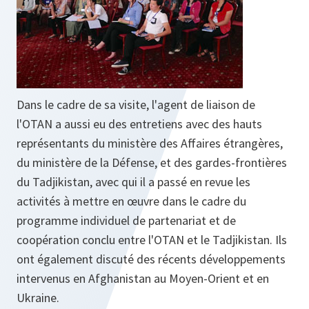
Dans le cadre de sa visite, l'agent de liaison de
l'OTAN a aussi eu des entretiens avec des hauts
représentants du ministère des Affaires étrangères,
du ministère de la Défense, et des gardes-frontières
du Tadjikistan, avec qui il a passé en revue les
activités à mettre en œuvre dans le cadre du
programme individuel de partenariat et de
coopération conclu entre l'OTAN et le Tadjikistan. Ils
ont également discuté des récents développements
intervenus en Afghanistan au Moyen-Orient et en
Ukraine.