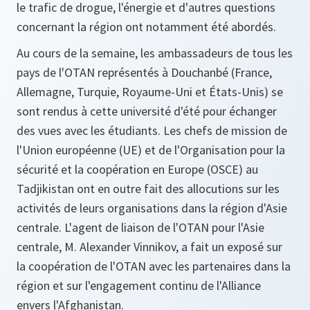
le trafic de drogue, l'énergie et d'autres questions
concernant la région ont notamment été abordés.
Au cours de la semaine, les ambassadeurs de tous les
pays de l'OTAN représentés à Douchanbé (France,
Allemagne, Turquie, Royaume-Uni et États-Unis) se
sont rendus à cette université d'été pour échanger
des vues avec les étudiants. Les chefs de mission de
l'Union européenne (UE) et de l'Organisation pour la
sécurité et la coopération en Europe (OSCE) au
Tadjikistan ont en outre fait des allocutions sur les
activités de leurs organisations dans la région d'Asie
centrale. L'agent de liaison de l'OTAN pour l'Asie
centrale, M. Alexander Vinnikov, a fait un exposé sur
la coopération de l'OTAN avec les partenaires dans la
région et sur l'engagement continu de l'Alliance
envers l'Afghanistan.