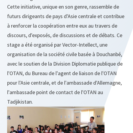
Cette initiative, unique en son genre, rassemble de
futurs dirigeants de pays d'Asie centrale et contribue
à renforcer la coopération entre eux au travers de
discours, d'exposés, de discussions et de débats. Ce
stage a été organisé par Vector-Intellect, une
organisation de la société civile basée à Douchanbé,
avec le soutien de la Division Diplomatie publique de
l'OTAN, du Bureau de l'agent de liaison de l'OTAN
pour l'Asie centrale, et de l'ambassade d'Allemagne,
l'ambassade point de contact de l'OTAN au
Tadjikistan.