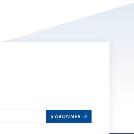
S'ABONNER