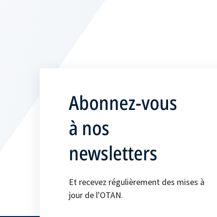
Abonnez-vous
à nos
newsletters
Et recevez régulièrement des mises à
jour de l'OTAN.