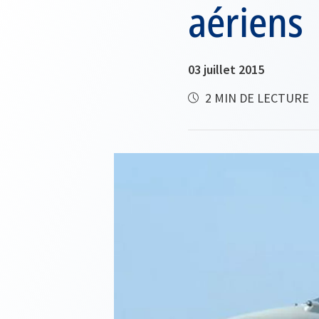
aériens
03 juillet 2015
2 MIN DE LECTURE