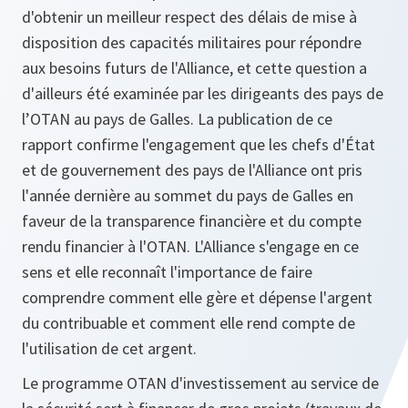
d'obtenir un meilleur respect des délais de mise à
disposition des capacités militaires pour répondre
aux besoins futurs de l'Alliance, et cette question a
d'ailleurs été examinée par les dirigeants des pays de
l’OTAN au pays de Galles. La publication de ce
rapport confirme l'engagement que les chefs d'État
et de gouvernement des pays de l'Alliance ont pris
l'année dernière au sommet du pays de Galles en
faveur de la transparence financière et du compte
rendu financier à l'OTAN. L'Alliance s'engage en ce
sens et elle reconnaît l'importance de faire
comprendre comment elle gère et dépense l'argent
du contribuable et comment elle rend compte de
l'utilisation de cet argent.
Le programme OTAN d'investissement au service de