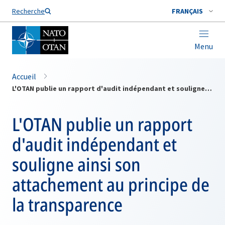
Nom de famille*
Recherche
FRANÇAIS
Menu
Accueil
L'OTAN publie un rapport d'audit indépendant et souligne ainsi son attachement au principe de la transparence
L'OTAN publie un rapport
d'audit indépendant et
souligne ainsi son
attachement au principe de
la transparence