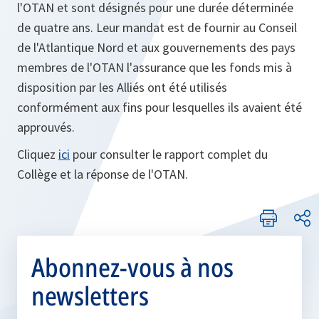
l'OTAN et sont désignés pour une durée déterminée
de quatre ans. Leur mandat est de fournir au Conseil
de l'Atlantique Nord et aux gouvernements des pays
membres de l'OTAN l'assurance que les fonds mis à
disposition par les Alliés ont été utilisés
conformément aux fins pour lesquelles ils avaient été
approuvés.
Cliquez
ici
pour consulter le rapport complet du
Collège et la réponse de l'OTAN.
Abonnez-vous à nos
newsletters