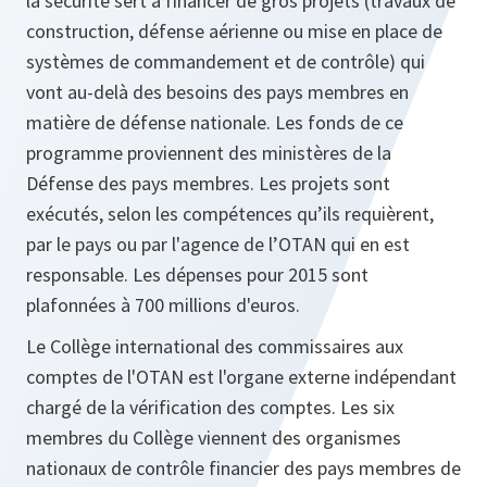
la sécurité sert à financer de gros projets (travaux de
construction, défense aérienne ou mise en place de
systèmes de commandement et de contrôle) qui
vont au-delà des besoins des pays membres en
matière de défense nationale. Les fonds de ce
programme proviennent des ministères de la
Défense des pays membres. Les projets sont
exécutés, selon les compétences qu’ils requièrent,
par le pays ou par l'agence de l’OTAN qui en est
responsable. Les dépenses pour 2015 sont
plafonnées à 700 millions d'euros.
Le Collège international des commissaires aux
comptes de l'OTAN est l'organe externe indépendant
chargé de la vérification des comptes. Les six
membres du Collège viennent des organismes
nationaux de contrôle financier des pays membres de