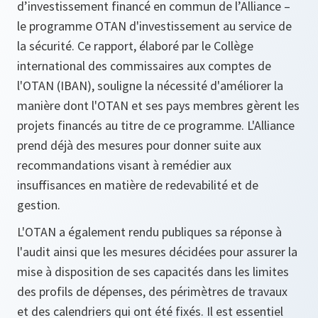
d’investissement financé en commun de l’Alliance –
le programme OTAN d'investissement au service de
la sécurité. Ce rapport, élaboré par le Collège
international des commissaires aux comptes de
l'OTAN (IBAN), souligne la nécessité d'améliorer la
manière dont l'OTAN et ses pays membres gèrent les
projets financés au titre de ce programme. L'Alliance
prend déjà des mesures pour donner suite aux
recommandations visant à remédier aux
insuffisances en matière de redevabilité et de
gestion.
L'OTAN a également rendu publiques sa réponse à
l'audit ainsi que les mesures décidées pour assurer la
mise à disposition de ses capacités dans les limites
des profils de dépenses, des périmètres de travaux
et des calendriers qui ont été fixés. Il est essentiel