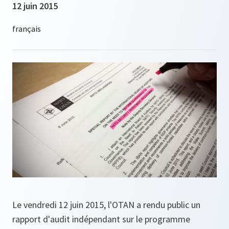
12 juin 2015
Le vendredi 12 juin 2015, l'OTAN a rendu public un
rapport d'audit indépendant sur le programme