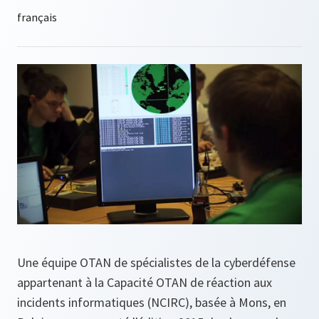
Une équipe OTAN de spécialistes de la cyberdéfense
appartenant à la Capacité OTAN de réaction aux
incidents informatiques (NCIRC), basée à Mons, en