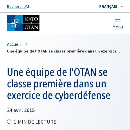
Nom de famille*
Recherche
FRANÇAIS
Menu
Accueil
Une équipe de l'OTAN se classe première dans un exercice de cyberdéfense
Une équipe de l'OTAN se
classe première dans un
exercice de cyberdéfense
24 avril 2015
1 MIN DE LECTURE