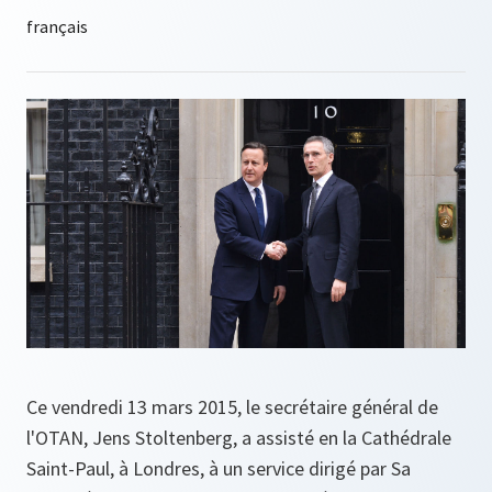
Ce vendredi 13 mars 2015, le secrétaire général de
l'OTAN, Jens Stoltenberg, a assisté en la Cathédrale
Saint-Paul, à Londres, à un service dirigé par Sa