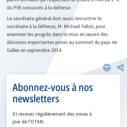
du PIB consacrés à la défense.
Le secrétaire général doit aussi rencontrer le
secrétaire à la Défense, M. Michael Fallon, pour
examiner les progrès dans la mise en œuvre des
décisions importantes prises au sommet du pays de
Galles en septembre 2014.
Abonnez-vous à nos
newsletters
Et recevez régulièrement des mises à
jour de l'OTAN.