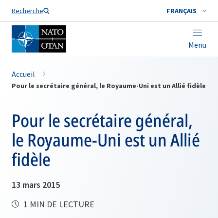
Nom de famille*
Recherche
FRANÇAIS
Menu
Accueil
Pour le secrétaire général, le Royaume-Uni est un Allié fidèle
Pour le secrétaire général,
le Royaume-Uni est un Allié
fidèle
13 mars 2015
1 MIN DE LECTURE